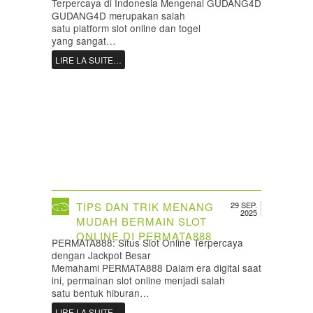
Terpercaya di Indonesia Mengenal GUDANG4D
GUDANG4D merupakan salah
satu platform slot online dan togel
yang sangat…
LIRE LA SUITE…
TIPS DAN TRIK MENANG
29 SEP.
2025
MUDAH BERMAIN SLOT
ONLINE DI PERMATA888
PERMATA888: Situs Slot Online Terpercaya
dengan Jackpot Besar
Memahami PERMATA888 Dalam era digital saat
ini, permainan slot online menjadi salah
satu bentuk hiburan…
LIRE LA SUITE…