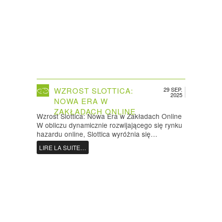
WZROST SLOTTICA:
29 SEP.
2025
NOWA ERA W
ZAKŁADACH ONLINE
Wzrost Slottica: Nowa Era w Zakładach Online
W obliczu dynamicznie rozwijającego się rynku
hazardu online, Slottica wyróżnia się…
LIRE LA SUITE…