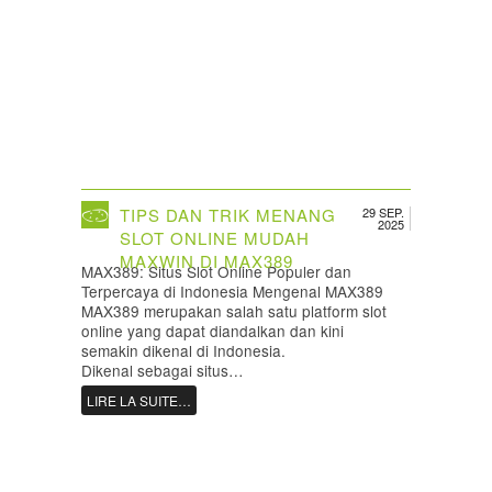
TIPS DAN TRIK MENANG
29 SEP.
2025
SLOT ONLINE MUDAH
MAXWIN DI MAX389
MAX389: Situs Slot Online Populer dan
Terpercaya di Indonesia Mengenal MAX389
MAX389 merupakan salah satu platform slot
online yang dapat diandalkan dan kini
semakin dikenal di Indonesia.
Dikenal sebagai situs…
LIRE LA SUITE…