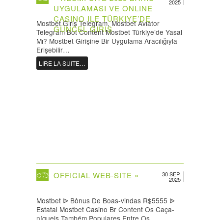
2025
UYGULAMASI VE ONLINE
CASINO ILE TÜRKIYE’DE
Mostbet Giriş Telegram, Mostbet Aviator
GÜNCEL GIRIŞ
Telegram Bot Content Mostbet Türkiye’de Yasal
Mı? Mostbet Girişine Bir Uygulama Aracılığıyla
Erişebilir…
LIRE LA SUITE…
OFFICIAL WEB-SITE »
30 SEP.
2025
Mostbet ᐉ Bônus De Boas-vindas R$5555 ᐉ
Estatal Mostbet Casino Br Content Os Caça-
níqueis Também Populares Entre Os…