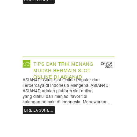
TIPS DAN TRIK MENANG
29 SEP.
2025
MUDAH BERMAIN SLOT
ONLINE DI ASIAN4D
ASIAN4D: Situs Slot Online Populer dan
Terpercaya di Indonesia Mengenal ASIAN4D
ASIAN4D adalah platform slot online
yang diakui dan menjadi favorit di
kalangan pemain di Indonesia. Menawarkan…
LIRE LA SUITE…