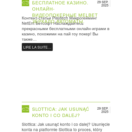
БЕСПЛАТНОЕ КАЗИНО.
29 SEP.
2025
ОНЛАЙН-
ВИДЕОПОКЕРНЫЕ MELBET
Контент-статьи Playtech Микрогейминг
ЗЕРКАЛО АВТОМАТЫ.
NetEnt Бетсофт Наслаждайтесь
прекрасными бесплатными онлайн-играми в
казино, похожими на пай гоу покер! Вы
также…
LIRE LA SUITE…
SLOTTICA: JAK USUNĄĆ
29 SEP.
2025
KONTO I CO DALEJ?
Slottica: Jak usunąć konto i co dalej? Usunięcie
konta na platformie Slottica to proces, który