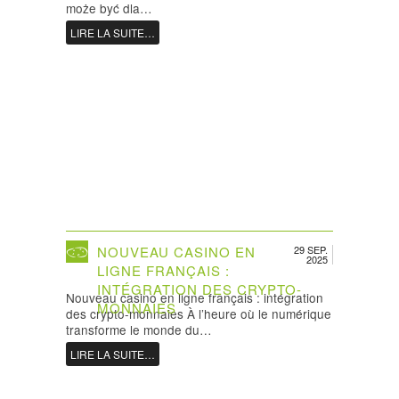
może być dla…
LIRE LA SUITE…
NOUVEAU CASINO EN
29 SEP.
2025
LIGNE FRANÇAIS :
INTÉGRATION DES CRYPTO-
Nouveau casino en ligne français : intégration
MONNAIES
des crypto-monnaies À l’heure où le numérique
transforme le monde du…
LIRE LA SUITE…