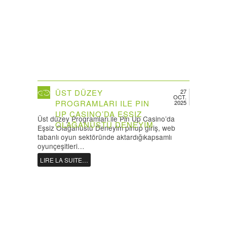
ÜST DÜZEY
27
OCT.
PROGRAMLARI ILE PIN
2025
UP CASINO’DA EŞSIZ
Üst düzey Programları ile Pin Up Casino’da
OLAĞANÜSTÜ DENEYIM
Eşsiz Olağanüstü Deneyim pinup giriş, web
tabanlı oyun sektöründe aktardığıkapsamlı
oyunçeşitleri…
LIRE LA SUITE…