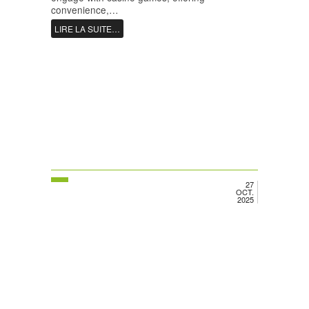
convenience,…
LIRE LA SUITE…
27
OCT.
2025