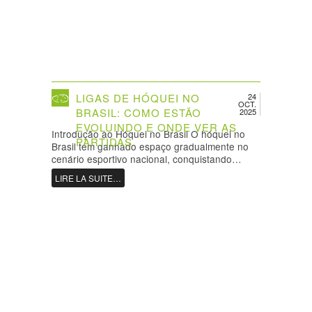
LIGAS DE HÓQUEI NO
24
OCT.
BRASIL: COMO ESTÃO
2025
EVOLUINDO E ONDE VER AS
Introdução ao Hóquei no Brasil O hóquei no
PARTIDAS
Brasil tem ganhado espaço gradualmente no
cenário esportivo nacional, conquistando…
LIRE LA SUITE…