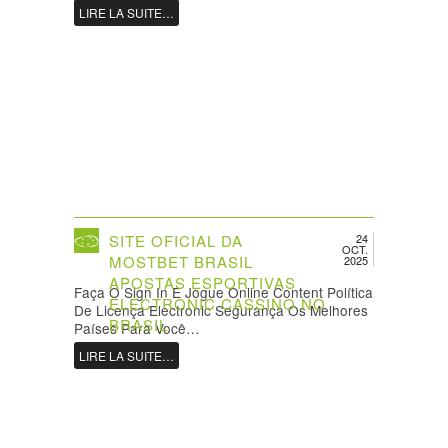
LIRE LA SUITE…
SITE OFICIAL DA
24
OCT.
MOSTBET BRASIL
2025
APOSTAS ESPORTIVAS
Faça O Sign In E Jogue Online Content Política
ELECTRONIC CASSINO NO
De Licença Electronic Segurança Os Melhores
BRASIL
Países Para Você…
LIRE LA SUITE…