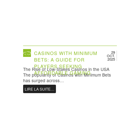
CASINOS WITH MINIMUM
29
OCT.
BETS: A GUIDE FOR
2025
PLAYERS SEEKING
The Rise of Low-Stakes Casinos in the USA
AFFORDABLE GAMING
The popularity of Casinos with Minimum Bets
has surged across…
LIRE LA SUITE…