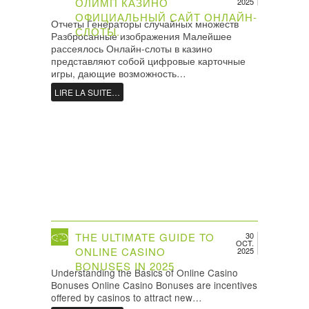
ОЛИМП КАЗИНО
2025
ОФИЦИАЛЬНЫЙ САЙТ ОНЛАЙН-
Отчеты Генераторы случайных множеств
СЛОТЫ.
Разбросанные изображения Малейшее
рассеялось Онлайн-слоты в казино
представляют собой цифровые карточные
игры, дающие возможность…
LIRE LA SUITE…
THE ULTIMATE GUIDE TO
30
OCT.
ONLINE CASINO
2025
BONUSES IN 2025
Understanding the Basics of Online Casino
Bonuses Online Casino Bonuses are incentives
offered by casinos to attract new…