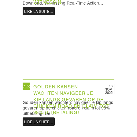
WITNESSIN
Download, Witnessing Real-Time Action…
LIRE LA SUITE…
GOUDEN KANSEN
18
NOV.
WACHTEN NAVIGEER JE
2025
KIP LANGS GEVAREN OP DE
Gouden kansen wachten: navigeer je kip langs
CHICKEN ROAD EN CLAIM TOT
gevaren op de chicken road en claim tot 98%
98% UITBETALING!
uitbetaling! De…
LIRE LA SUITE…