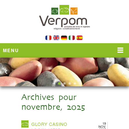
MENU
Archives pour
novembre, 2025
GLORY CASINO
19
NOV.