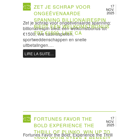
ZET JE SCHRAP VOOR
17
NOV.
ONGEËVENAARDE
2025
SPANNING BILLIONAIRESPIN
Zet je schrap voor ongeëvenaarde spanning:
BIEDT EEN WELKOMSTBONUS
billionairespin biedt een welkomstbonus tot
TOT €1500, LIVE CA
€1500, live casinospellen,
sportweddenschappen en snelle
uitbetalingen….
LIRE LA SUITE…
FORTUNES FAVOR THE
17
NOV.
BOLD EXPERIENCE THE
2025
THRILL OF PLINKO, WIN UP TO
Fortunes Favor the Bold: Experience the Thrill
1000X YOUR STAKE & BENEFIT