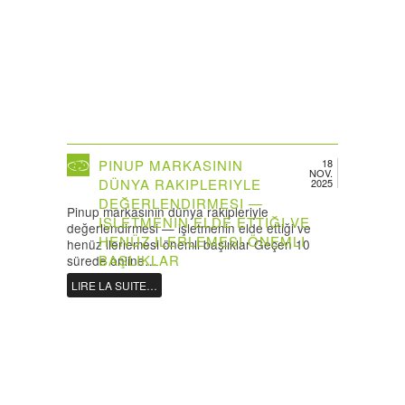
PINUP MARKASININ
18
NOV.
DÜNYA RAKIPLERIYLE
2025
DEĞERLENDIRMESI —
Pinup markasının dünya rakipleriyle
IŞLETMENIN ELDE ETTIĞI VE
değerlendirmesi — işletmenin elde ettiği ve
HENÜZ ILERLEMESI ÖNEMLI
henüz ilerlemesi önemli başlıklar Geçen 10
BAŞLIKLAR
sürede online…
LIRE LA SUITE…