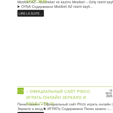
SAYT.2849
Mostbet AZ – bukmeker ve kazino Mostbet – Giriş rəsmi say
▶️ OYNA Содержимое Mostbet AZ rəsmi saytı…
LIRE LA SUITE…
15
– ОФИЦИАЛЬНЫЙ САЙТ PINCO
NOV.
2025
ИГРАТЬ ОНЛАЙН ЗЕРКАЛО И
ВХОД.7279 (3)
Пинко казино – Официальный сайт Pinco играть онлайн |
Зеркало и вход ▶️ ИГРАТЬ Содержимое Пинко казино –…