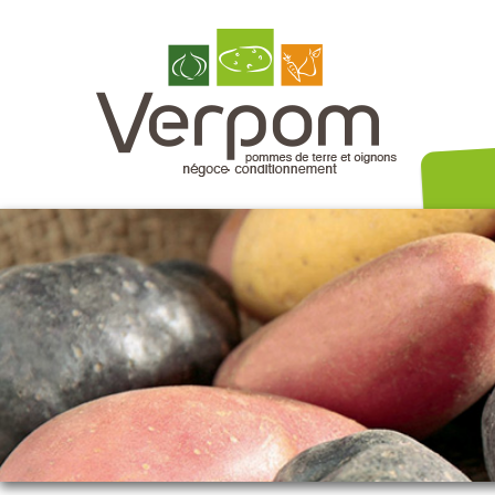
Nos variét