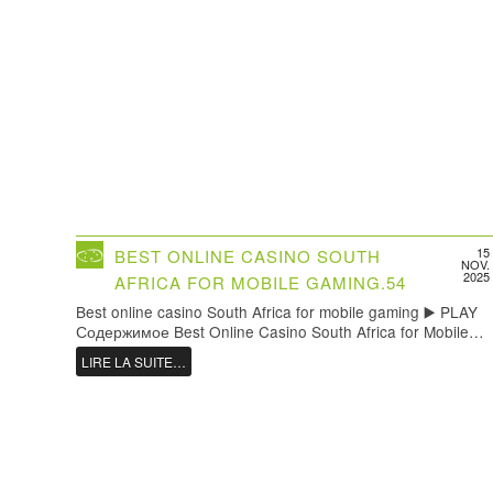
15
BEST ONLINE CASINO SOUTH
NOV.
2025
AFRICA FOR MOBILE GAMING.54
Best online casino South Africa for mobile gaming ▶️ PLAY
Содержимое Best Online Casino South Africa for Mobile…
LIRE LA SUITE…