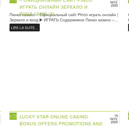
NOV.
2025
ИГРАТЬ ОНЛАЙН ЗЕРКАЛО И
ВХОД.10422 (3)
Пинко казино – Официальный сайт Pinco играть онлайн |
Зеркало и вход ▶️ ИГРАТЬ Содержимое Пинко казино –…
LIRE LA SUITE…
15
LUCKY STAR ONLINE CASINO
NOV.
2025
BONUS OFFERS PROMOTIONS AND