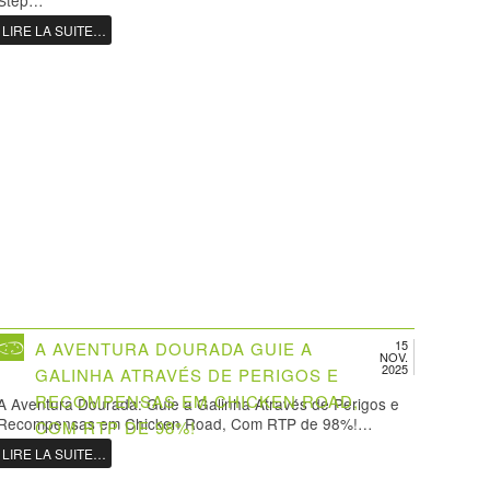
Step…
LIRE LA SUITE…
15
A AVENTURA DOURADA GUIE A
NOV.
2025
GALINHA ATRAVÉS DE PERIGOS E
RECOMPENSAS EM CHICKEN ROAD,
A Aventura Dourada: Guie a Galinha Através de Perigos e
Recompensas em Chicken Road, Com RTP de 98%!…
COM RTP DE 98%!
LIRE LA SUITE…