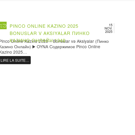
15
PINCO ONLINE KAZINO 2025
NOV.
2025
BONUSLAR V AKSIYALAR ПИНКО
КАЗИНО ОНЛАЙН.1348
Pinco Online Kazino 2025 – Bonuslar və Aksiyalar (Пинко
Казино Онлайн) ▶️ OYNA Содержимое Pinco Online
Kazino 2025…
LIRE LA SUITE…