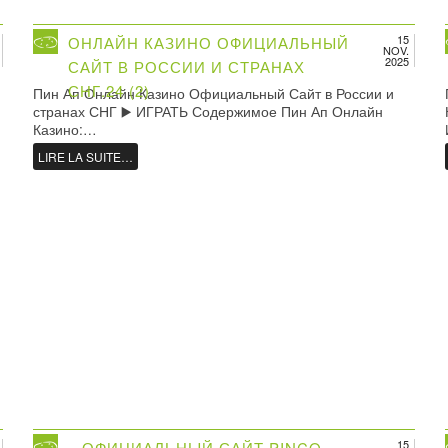
15
ОНЛАЙН КАЗИНО ОФИЦИАЛЬНЫЙ
NOV.
2025
САЙТ В РОССИИ И СТРАНАХ
СНГ.24 (2)
Пин Ап Онлайн Казино Официальный Сайт в России и
странах СНГ ▶️ ИГРАТЬ Содержимое Пин Ап Онлайн
Казино:…
LIRE LA SUITE…
15
– ОФИЦИАЛЬНЫЙ САЙТ PINCO