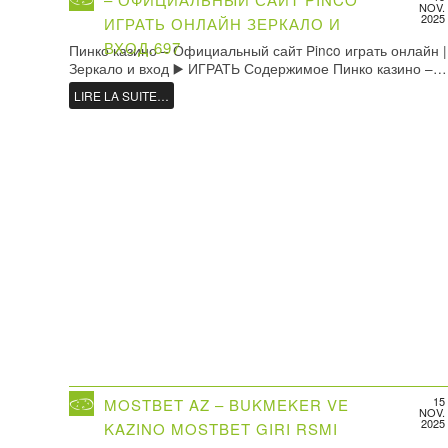
NOV.
2025
ИГРАТЬ ОНЛАЙН ЗЕРКАЛО И
ВХОД.697
Пинко казино – Официальный сайт Pinco играть онлайн |
Зеркало и вход ▶️ ИГРАТЬ Содержимое Пинко казино –…
LIRE LA SUITE…
15
MOSTBET AZ – BUKMEKER VE
NOV.
2025
KAZINO MOSTBET GIRI RSMI