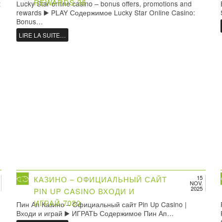
REWARDS.36
t
Lucky Star online casino – bonus offers, promotions and
rewards ▶️ PLAY Содержимое Lucky Star Online Casino:
Bonus…
LIRE LA SUITE…
15
КАЗИНО – ОФИЦИАЛЬНЫЙ САЙТ
NOV.
2025
PIN UP CASINO ВХОДИ И
ИГРАЙ.7030
Пин Ап Казино – Официальный сайт Pin Up Casino |
Входи и играй ▶️ ИГРАТЬ Содержимое Пин Ап…