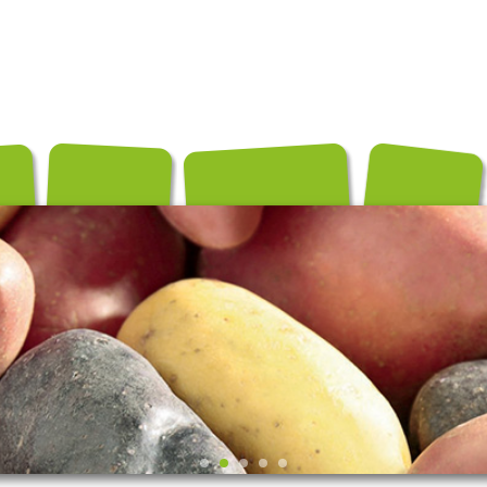
és
Conditionnements
Exportation
Producteurs
Recettes
Contact