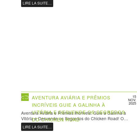
LIRE LA SUITE…
15
AVENTURA AVIÁRIA E PRÊMIOS
NOV.
2025
INCRÍVEIS GUIE A GALINHA À
VITÓRIA E DESVENDE OS SEGREDOS
Aventura Aviária e Prêmios Incríveis: Guie a Galinha à
Vitória e Desvende os Segredos do Chicken Road! O…
DO CHICKEN ROAD
LIRE LA SUITE…