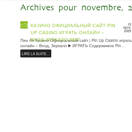
Archives pour novembre, 
15
КАЗИНО ОФИЦИАЛЬНЫЙ САЙТ PIN
NOV.
2025
UP CASINO ИГРАТЬ ОНЛАЙН –
ВХОД ЗЕРКАЛО.8887
Пин Ап Казино Официальный сайт | Pin Up Casino играть
онлайн – Вход, Зеркало ▶️ ИГРАТЬ Содержимое Pin…
LIRE LA SUITE…