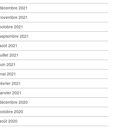
décembre 2021
novembre 2021
octobre 2021
septembre 2021
août 2021
juillet 2021
juin 2021
mai 2021
février 2021
janvier 2021
décembre 2020
octobre 2020
août 2020