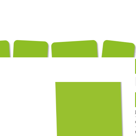
és
Conditionnements
Exportation
Producteurs
Recettes
Contact