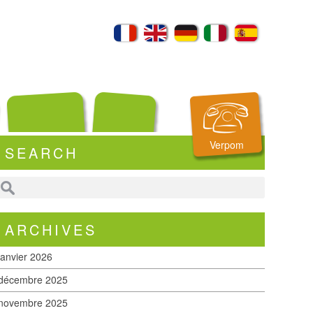
Verpom
SEARCH
ARCHIVES
janvier 2026
décembre 2025
novembre 2025