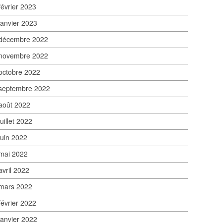
février 2023
janvier 2023
décembre 2022
novembre 2022
octobre 2022
septembre 2022
août 2022
juillet 2022
juin 2022
mai 2022
avril 2022
mars 2022
février 2022
janvier 2022