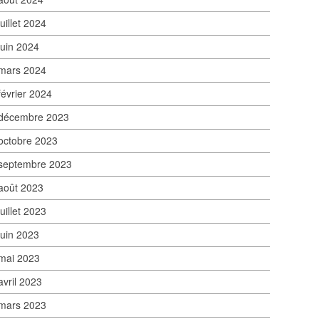
juillet 2024
juin 2024
mars 2024
février 2024
décembre 2023
octobre 2023
septembre 2023
août 2023
juillet 2023
juin 2023
mai 2023
avril 2023
mars 2023