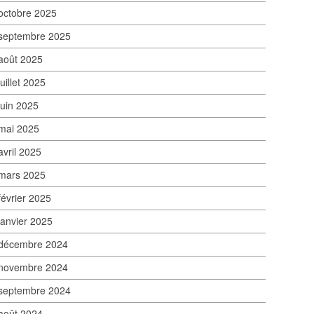
octobre 2025
septembre 2025
août 2025
juillet 2025
juin 2025
mai 2025
avril 2025
mars 2025
février 2025
janvier 2025
décembre 2024
novembre 2024
septembre 2024
août 2024