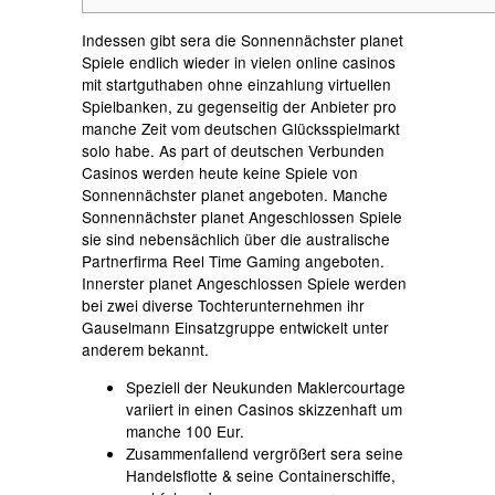
Indessen gibt sera die Sonnennächster planet
Spiele endlich wieder in vielen online casinos
mit startguthaben ohne einzahlung virtuellen
Spielbanken, zu gegenseitig der Anbieter pro
manche Zeit vom deutschen Glücksspielmarkt
solo habe. As part of deutschen Verbunden
Casinos werden heute keine Spiele von
Sonnennächster planet angeboten. Manche
Sonnennächster planet Angeschlossen Spiele
sie sind nebensächlich über die australische
Partnerfirma Reel Time Gaming angeboten.
Innerster planet Angeschlossen Spiele werden
bei zwei diverse Tochterunternehmen ihr
Gauselmann Einsatzgruppe entwickelt unter
anderem bekannt.
Speziell der Neukunden Maklercourtage
variiert in einen Casinos skizzenhaft um
manche 100 Eur.
Zusammenfallend vergrößert sera seine
Handelsflotte & seine Containerschiffe,