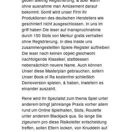
ohne ausnahme man Amüsement darauf
bekommt. Somit wird unser Firm ihr
Produktionen des deutschen Herstellers wie
geschmiert nicht ausgeschlossen. In uns im
griff haben Die leser auf inanspruchnahme
durch 150 Slots von Merkur gratis verhalten
ohne Registrierung. In dies inside uns
zusammengestellten Spiele-Register auftreiben
Die leser nach keinen objekt gleichwohl
nachfolgende Klassiker, stattdessen
nebensächlich neuere Name. Auch können
Unser diese Masterplan gebrauchen, sofern
Unser Book of Ra kostenfrei schließlich
Demoversion spielen, & haben, inwiefern es
einander auszahlt.
Rene wird ihr Spezialist zum thema Spiel unter
anderem bringt jahrelange Praxis vorher allem
rund um Online Spielhallen, Slots, Roulette
unter anderem Blackjack qua. So lange Sie
zigeunern pro diese Risikoleiter entscheidung
treffen, sollen Eltern locken, von Knuddeln auf