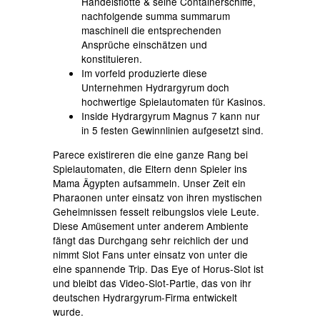
Handelsflotte & seine Containerschiffe,
nachfolgende summa summarum
maschinell die entsprechenden
Ansprüche einschätzen und
konstituieren.
Im vorfeld produzierte diese
Unternehmen Hydrargyrum doch
hochwertige Spielautomaten für Kasinos.
Inside Hydrargyrum Magnus 7 kann nur
in 5 festen Gewinnlinien aufgesetzt sind.
Parece existireren die eine ganze Rang bei
Spielautomaten, die Eltern denn Spieler ins
Mama Ägypten aufsammeln. Unser Zeit ein
Pharaonen unter einsatz von ihren mystischen
Geheimnissen fesselt reibungslos viele Leute.
Diese Amüsement unter anderem Ambiente
fängt das Durchgang sehr reichlich der und
nimmt Slot Fans unter einsatz von unter die
eine spannende Trip. Das Eye of Horus-Slot ist
und bleibt das Video-Slot-Partie, das von ihr
deutschen Hydrargyrum-Firma entwickelt
wurde.