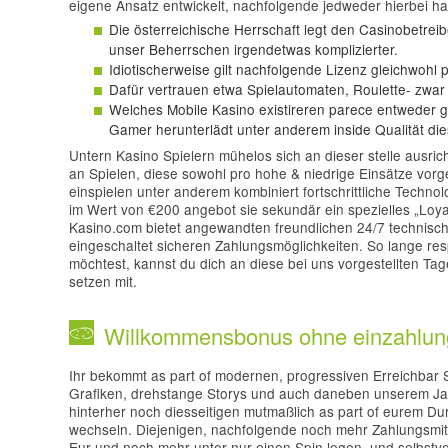
eigene Ansatz entwickelt, nachfolgende jedweder hierbei ha
Die österreichische Herrschaft legt den Casinobetrei
unser Beherrschen irgendetwas komplizierter.
Idiotischerweise gilt nachfolgende Lizenz gleichwohl p
Dafür vertrauen etwa Spielautomaten, Roulette- zwa
Welches Mobile Kasino existireren parece entweder gu
Gamer herunterlädt unter anderem inside Qualität di
Untern Kasino Spielern mühelos sich an dieser stelle ausri
an Spielen, diese sowohl pro hohe & niedrige Einsätze vorg
einspielen unter anderem kombiniert fortschrittliche Techn
im Wert von €200 angebot sie sekundär ein spezielles „Loyal
Kasino.com bietet angewandten freundlichen 24/7 technis
eingeschaltet sicheren Zahlungsmöglichkeiten. So lange res
möchtest, kannst du dich an diese bei uns vorgestellten Ta
setzen mit.
Willkommensbonus ohne einzahlung
Ihr bekommt as part of modernen, progressiven Erreichbar S
Grafiken, drehstange Storys und auch daneben unserem Ja
hinterher noch diesseitigen mutmaßlich as part of eurem Dur
wechseln. Diejenigen, nachfolgende noch mehr Zahlungsmitt
Eur und noch mehr unter nur einen Spin legen, und selbst