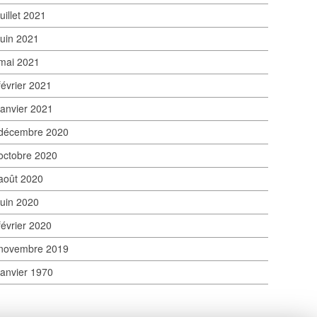
juillet 2021
juin 2021
mai 2021
février 2021
janvier 2021
décembre 2020
octobre 2020
août 2020
juin 2020
février 2020
novembre 2019
janvier 1970