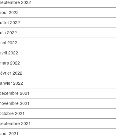
septembre 2022
août 2022
juillet 2022
juin 2022
mai 2022
avril 2022
mars 2022
février 2022
janvier 2022
décembre 2021
novembre 2021
octobre 2021
septembre 2021
août 2021