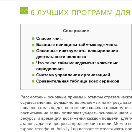
6 ЛУЧШИХ ПРОГРАММ ДЛЯ
Содержание
Список книг:
Базовые принципы тайм-менеджмента
Основные инструменты планирования
деятельности человека
Что такое тайм-менеджмент: ключевые
определения
Система управления организацией
Сравнительная таблица всех сервисов
Рассмотрены основные приемы и этапфы стратегического
осуществлению. Большинство желаемых нами результат
последовательно, для достижения сначала промежуточны
расписывание задач позволяет увидеть основные шаги и 
ресурсы и время для достижения каждой подцели. Для т
этапов задачи и процесса продвижения к цели. Можно ве
экране телефона. Activity Log позволяет отслеживать по