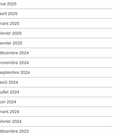
mai 2025
avril 2025
mars 2025
février 2025
janvier 2025
décembre 2024
novembre 2024
septembre 2024
août 2024
juillet 2024
juin 2024
mars 2024
février 2024
décembre 2023