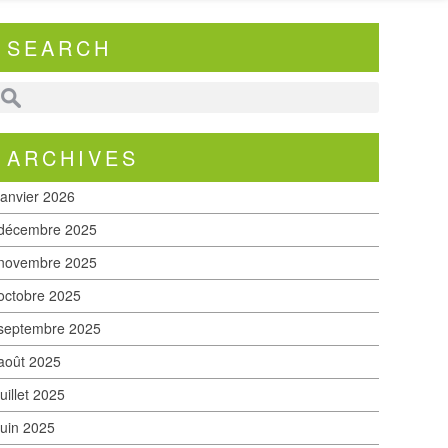
SEARCH
ARCHIVES
janvier 2026
décembre 2025
novembre 2025
octobre 2025
septembre 2025
août 2025
juillet 2025
juin 2025