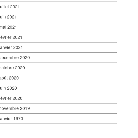
juillet 2021
juin 2021
mai 2021
février 2021
janvier 2021
décembre 2020
octobre 2020
août 2020
juin 2020
février 2020
novembre 2019
janvier 1970