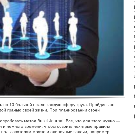
ь по 10 бальной шкале каждую сферу круга. Пройдись по
ждой гранью своей жизни. При планировании своей
робовать метод Bullet Journal. Все, что для этого нужно —
 и немного времени, чтобы освоить нехитрые правила
 пользователям можно и одиночные задачи, например,