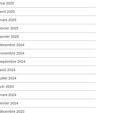
mai 2025
avril 2025
mars 2025
février 2025
janvier 2025
décembre 2024
novembre 2024
septembre 2024
août 2024
juillet 2024
juin 2024
mars 2024
février 2024
décembre 2023