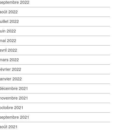
septembre 2022
août 2022
juillet 2022
juin 2022
mai 2022
avril 2022
mars 2022
février 2022
janvier 2022
décembre 2021
novembre 2021
octobre 2021
septembre 2021
août 2021