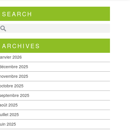
SEARCH
ARCHIVES
janvier 2026
décembre 2025
novembre 2025
octobre 2025
septembre 2025
août 2025
juillet 2025
juin 2025