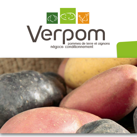
Nos variét