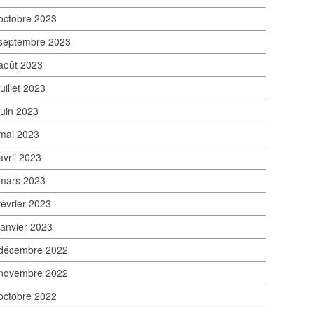
octobre 2023
septembre 2023
août 2023
juillet 2023
juin 2023
mai 2023
avril 2023
mars 2023
février 2023
janvier 2023
décembre 2022
novembre 2022
octobre 2022