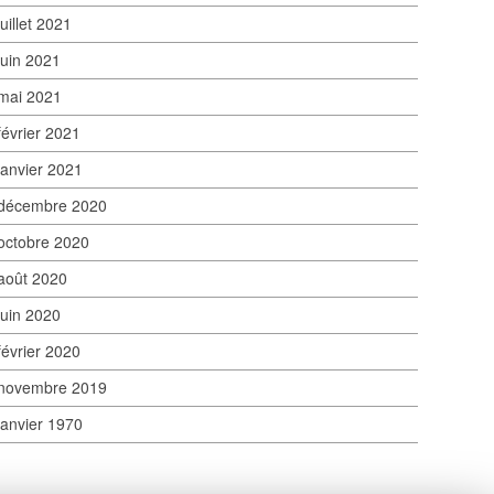
juillet 2021
juin 2021
mai 2021
février 2021
janvier 2021
décembre 2020
octobre 2020
août 2020
juin 2020
février 2020
novembre 2019
janvier 1970