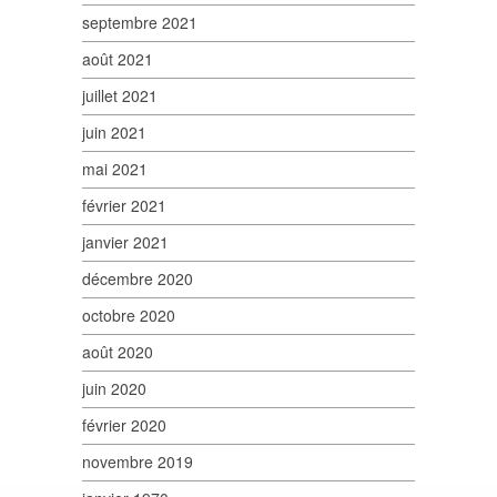
septembre 2021
août 2021
juillet 2021
juin 2021
mai 2021
février 2021
janvier 2021
décembre 2020
octobre 2020
août 2020
juin 2020
février 2020
novembre 2019