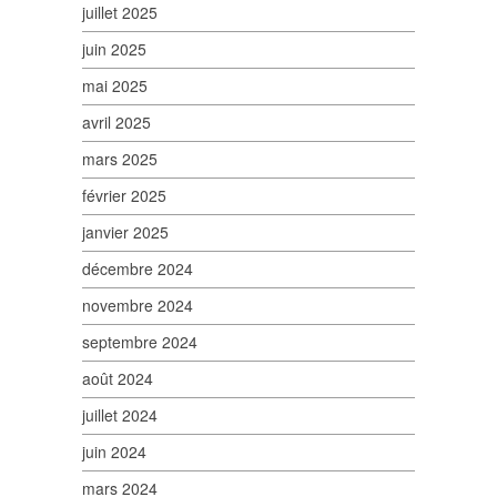
juillet 2025
juin 2025
mai 2025
avril 2025
mars 2025
février 2025
janvier 2025
décembre 2024
novembre 2024
septembre 2024
août 2024
juillet 2024
juin 2024
mars 2024