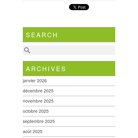
SEARCH
ARCHIVES
janvier 2026
décembre 2025
novembre 2025
octobre 2025
septembre 2025
août 2025