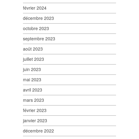
février 2024
décembre 2023
octobre 2023
septembre 2023
août 2023
juillet 2023
juin 2023
mai 2023
avril 2023
mars 2023
février 2023
janvier 2023
décembre 2022