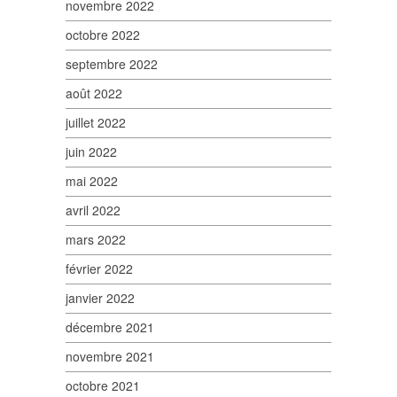
novembre 2022
octobre 2022
septembre 2022
août 2022
juillet 2022
juin 2022
mai 2022
avril 2022
mars 2022
février 2022
janvier 2022
décembre 2021
novembre 2021
octobre 2021