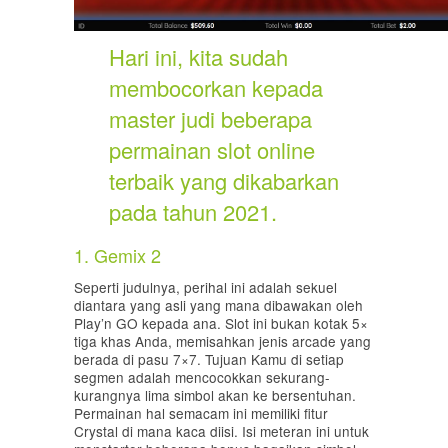
Hari ini, kita sudah
membocorkan kepada
master judi beberapa
permainan slot online
terbaik yang dikabarkan
pada tahun 2021.
1. Gemix 2
Seperti judulnya, perihal ini adalah sekuel
diantara yang asli yang mana dibawakan oleh
Play’n GO kepada ana. Slot ini bukan kotak 5×
tiga khas Anda, memisahkan jenis arcade yang
berada di pasu 7×7. Tujuan Kamu di setiap
segmen adalah mencocokkan sekurang-
kurangnya lima simbol akan ke bersentuhan.
Permainan hal semacam ini memiliki fitur
Crystal di mana kaca diisi. Isi meteran ini untuk