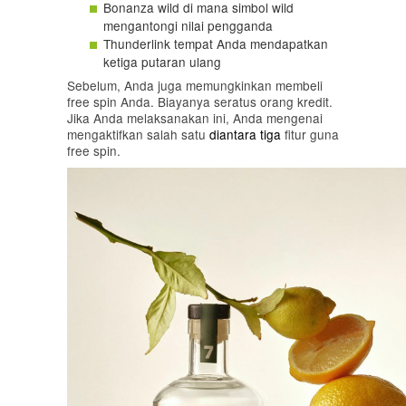
Bonanza wild di mana simbol wild
mengantongi nilai pengganda
Thunderlink tempat Anda mendapatkan
ketiga putaran ulang
Sebelum, Anda juga memungkinkan membeli
free spin Anda. Biayanya seratus orang kredit.
Jika Anda melaksanakan ini, Anda mengenai
mengaktifkan salah satu
diantara tiga
fitur guna
free spin.