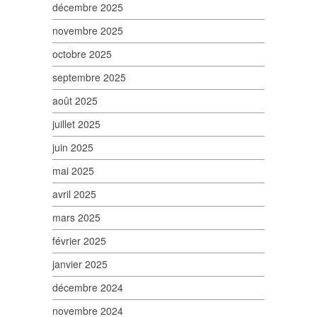
décembre 2025
novembre 2025
octobre 2025
septembre 2025
août 2025
juillet 2025
juin 2025
mai 2025
avril 2025
mars 2025
février 2025
janvier 2025
décembre 2024
novembre 2024