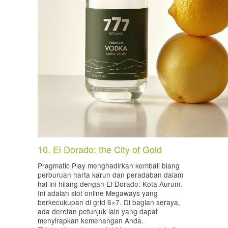
10. El Dorado: the City of Gold
Pragmatic Play menghadirkan kembali biang
perburuan harta karun dan peradaban dalam
hal ini hilang dengan El Dorado: Kota Aurum.
Ini adalah slot online Megaways yang
berkecukupan di grid 6×7. Di bagian seraya,
ada deretan petunjuk lain yang dapat
menyirapkan kemenangan Anda.