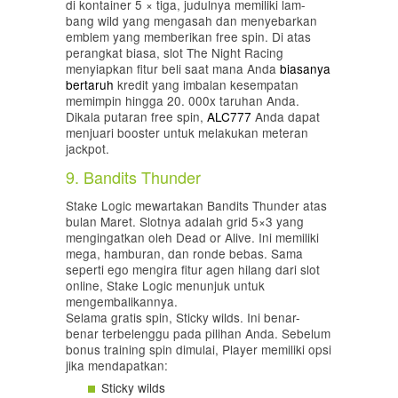
di kontainer 5 × tiga, judulnya memiliki lam-
bang wild yang mengasah dan menyebarkan
emblem yang memberikan free spin. Di atas
perangkat biasa, slot The Night Racing
menyiapkan fitur beli saat mana Anda
biasanya
bertaruh
kredit yang imbalan kesempatan
memimpin hingga 20. 000x taruhan Anda.
Dikala putaran free spin,
ALC777
Anda dapat
menjuari booster untuk melakukan meteran
jackpot.
9. Bandits Thunder
Stake Logic mewartakan Bandits Thunder atas
bulan Maret. Slotnya adalah grid 5×3 yang
mengingatkan oleh Dead or Alive. Ini memiliki
mega, hamburan, dan ronde bebas. Sama
seperti ego mengira fitur agen hilang dari slot
online, Stake Logic menunjuk untuk
mengembalikannya.
Selama gratis spin, Sticky wilds. Ini benar-
benar terbelenggu pada pilihan Anda. Sebelum
bonus training spin dimulai, Player memiliki opsi
jika mendapatkan:
Sticky wilds