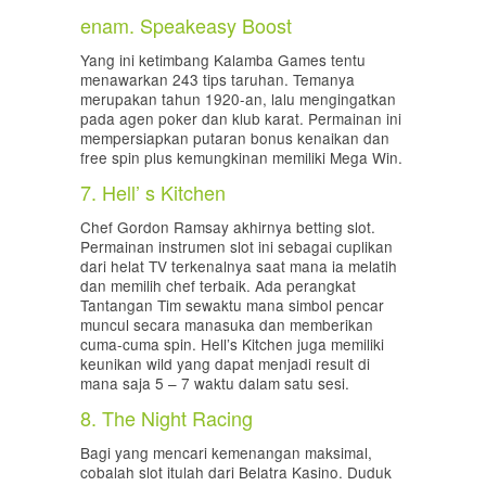
enam. Speakeasy Boost
Yang ini ketimbang Kalamba Games tentu
menawarkan 243 tips taruhan. Temanya
merupakan tahun 1920-an, lalu mengingatkan
pada agen poker dan klub karat. Permainan ini
mempersiapkan putaran bonus kenaikan dan
free spin plus kemungkinan memiliki Mega Win.
7. Hell’ s Kitchen
Chef Gordon Ramsay akhirnya betting slot.
Permainan instrumen slot ini sebagai cuplikan
dari helat TV terkenalnya saat mana ia melatih
dan memilih chef terbaik. Ada perangkat
Tantangan Tim sewaktu mana simbol pencar
muncul secara manasuka dan memberikan
cuma-cuma spin. Hell’s Kitchen juga memiliki
keunikan wild yang dapat menjadi result di
mana saja 5 – 7 waktu dalam satu sesi.
8. The Night Racing
Bagi yang mencari kemenangan maksimal,
cobalah slot itulah dari Belatra Kasino. Duduk