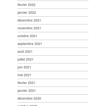
février 2022
janvier 2022
décembre 2021
novembre 2021
octobre 2021
septembre 2021
août 2021
juillet 2021
juin 2021
mai 2021
février 2021
janvier 2021
décembre 2020
octobre 2020