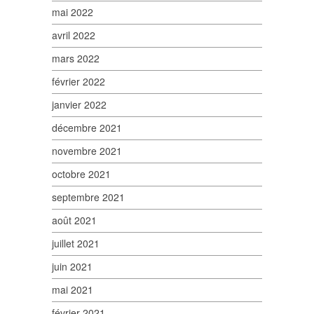
mai 2022
avril 2022
mars 2022
février 2022
janvier 2022
décembre 2021
novembre 2021
octobre 2021
septembre 2021
août 2021
juillet 2021
juin 2021
mai 2021
février 2021