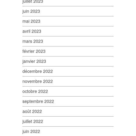
juillet 2023
juin 2023
mai 2023
avril 2023
mars 2023
février 2023
janvier 2023
décembre 2022
novembre 2022
octobre 2022
septembre 2022
août 2022
juillet 2022
juin 2022