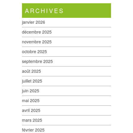
ARCHIVES
janvier 2026
décembre 2025
novembre 2025
octobre 2025
septembre 2025
août 2025
juillet 2025
juin 2025
mai 2025
avril 2025
mars 2025
février 2025