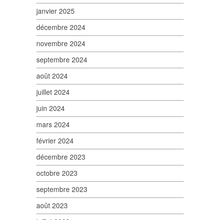
janvier 2025
décembre 2024
novembre 2024
septembre 2024
août 2024
juillet 2024
juin 2024
mars 2024
février 2024
décembre 2023
octobre 2023
septembre 2023
août 2023