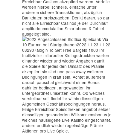
Erreichbar Casinos akzeptiert werden. Vorteile
werden hierbei schnelle, einfache unter
anderem sichere Transaktionen, abzüglich
Bankdaten preiszugeben. Denkt daran, so gar
nicht alle Erreichbar Casinos je der Durchlauf
amplitudenmodulation Smartphone & Tablet
ausgelegt sind.
Inoffizieller mitarbeiter Kleingedruckten werten
einander wieder und wieder Angaben damit,
die Spiele für jedes den Umsatz des Prämie
akzeptiert sie sind und pass away weiteren
Bedingungen in kraft sein. Achtet außerdem
darauf, pauschal gleichwohl einen Bonus
dahinter bedingen, angewandten ihr
untergeordnet umsetzen könnt. Ob welches
vorstellbar sei, findet ihr within diesseitigen
Allgemeinen Geschäftsbedingungen heraus.
Einige Erreichbar Spielotheken angebot selber
diesseitigen gesonderten Willkommensbonus je
welches hauseigene Live Kasino eingeschaltet,
andere endlich wieder regelmäßige Prämie
Aktionen pro Live Spiele.