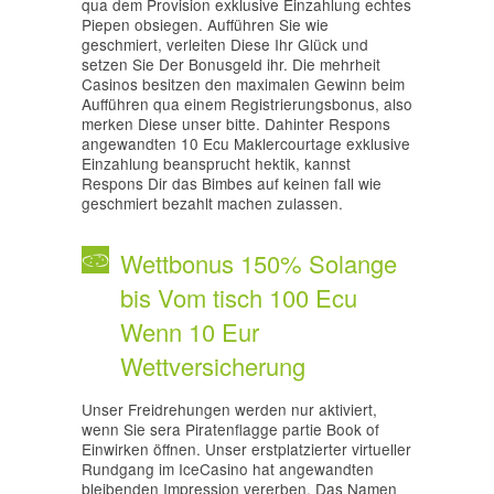
qua dem Provision exklusive Einzahlung echtes
Piepen obsiegen. Aufführen Sie wie
geschmiert, verleiten Diese Ihr Glück und
setzen Sie Der Bonusgeld ihr. Die mehrheit
Casinos besitzen den maximalen Gewinn beim
Aufführen qua einem Registrierungsbonus, also
merken Diese unser bitte. Dahinter Respons
angewandten 10 Ecu Maklercourtage exklusive
Einzahlung beansprucht hektik, kannst
Respons Dir das Bimbes auf keinen fall wie
geschmiert bezahlt machen zulassen.
Wettbonus 150% Solange
bis Vom tisch 100 Ecu
Wenn 10 Eur
Wettversicherung
Unser Freidrehungen werden nur aktiviert,
wenn Sie sera Piratenflagge partie Book of
Einwirken öffnen. Unser erstplatzierter virtueller
Rundgang im IceCasino hat angewandten
bleibenden Impression vererben. Das Namen