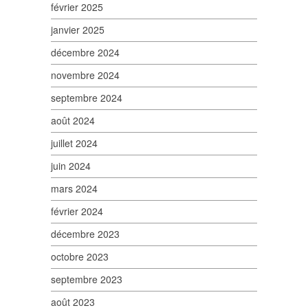
février 2025
janvier 2025
décembre 2024
novembre 2024
septembre 2024
août 2024
juillet 2024
juin 2024
mars 2024
février 2024
décembre 2023
octobre 2023
septembre 2023
août 2023