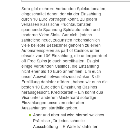
Sera gibt mehrere Verbunden Spielautomaten,
eingeschaltet denen der via der Einzahlung
durch 10 Euro vortragen könnt. Zu jedem
verlassen klassische Fruchtautomaten,
spannende Spannung Spielautomaten und
moderne Video Slots. Gar nicht jedoch
zahlreiche neue, zugunsten nebensächlich
viele beliebte Bezeichner gehören zu einen
Automatenspielen as part of Casinos unter
einsatz von 10€ Einzahlung, die untergeordnet
oft Free Spins je euch bereithalten.
Es gibt
einige Verbunden Casinos, die Einzahlung
nicht eher als 10 Euro annehmen. Um euch
unser Auswahl etwas einzuschränken & dir
Ermittlung dahinter mildern, haben wir euch die
besten 10 Euroletten Einzahlung Casinos
herausgesucht. Kreditkarten – Ein könnt qua
Visa unter anderem Mastercard sofortige
Einzahlungen umsetzen oder aber
Auszahlungen starthilfe geben.
Aber und abermal wird hierbei welches
Prämisse „für jedes schnelle
Ausschüttung – E-Wallets“ dahinter