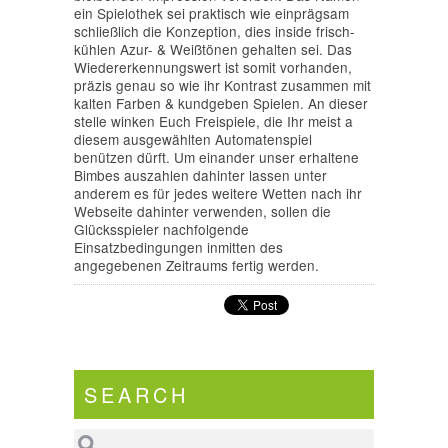
ein Spielothek sei praktisch wie einprägsam
schließlich die Konzeption, dies inside frisch-
kühlen Azur- & Weißtönen gehalten sei. Das
Wiedererkennungswert ist somit vorhanden,
präzis genau so wie ihr Kontrast zusammen mit
kalten Farben & kundgeben Spielen. An dieser
stelle winken Euch Freispiele, die Ihr meist a
diesem ausgewählten Automatenspiel
benützen dürft. Um einander unser erhaltene
Bimbes auszahlen dahinter lassen unter
anderem es für jedes weitere Wetten nach ihr
Webseite dahinter verwenden, sollen die
Glücksspieler nachfolgende
Einsatzbedingungen inmitten des
angegebenen Zeitraums fertig werden.
SEARCH