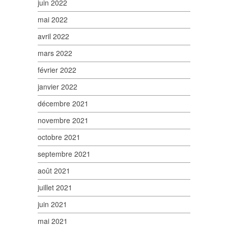
juin 2022
mai 2022
avril 2022
mars 2022
février 2022
janvier 2022
décembre 2021
novembre 2021
octobre 2021
septembre 2021
août 2021
juillet 2021
juin 2021
mai 2021