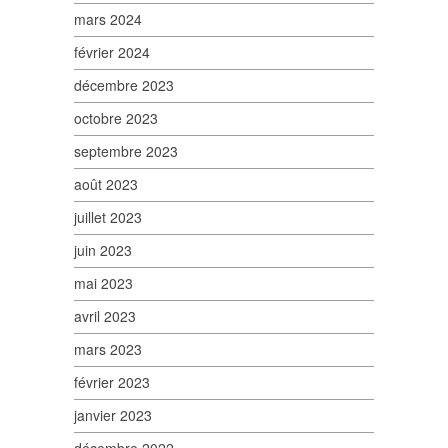
mars 2024
février 2024
décembre 2023
octobre 2023
septembre 2023
août 2023
juillet 2023
juin 2023
mai 2023
avril 2023
mars 2023
février 2023
janvier 2023