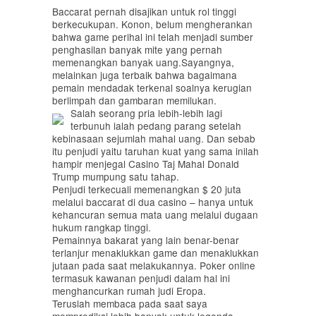
Baccarat pernah disajikan untuk rol tinggi
berkecukupan. Konon, belum mengherankan
bahwa game perihal ini telah menjadi sumber
penghasilan banyak mite yang pernah
memenangkan banyak uang.Sayangnya,
melainkan juga terbaik bahwa bagaimana
pemain mendadak terkenal soalnya kerugian
berlimpah dan gambaran memilukan.
Salah seorang pria lebih-lebih lagi
terbunuh ialah pedang parang setelah
kebinasaan sejumlah mahal uang. Dan sebab
itu penjudi yaitu taruhan kuat yang sama inilah
hampir menjegal Casino Taj Mahal Donald
Trump mumpung satu tahap.
Penjudi terkecuali memenangkan $ 20 juta
melalui baccarat di dua casino – hanya untuk
kehancuran semua mata uang melalui dugaan
hukum rangkap tinggi.
Pemainnya bakarat yang lain benar-benar
terlanjur menaklukkan game dan menaklukkan
jutaan pada saat melakukannya. Poker online
termasuk kawanan penjudi dalam hal ini
menghancurkan rumah judi Eropa.
Teruslah membaca pada saat saya