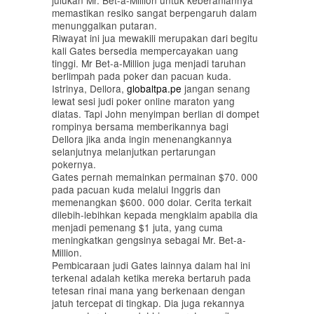
julukan Mr. Bet-a-Million untuk keberaniannya
memastikan resiko sangat berpengaruh dalam
menunggalkan putaran.
Riwayat ini jua mewakili merupakan dari begitu
kali Gates bersedia mempercayakan uang
tinggi. Mr Bet-a-Million juga menjadi taruhan
berlimpah pada poker dan pacuan kuda.
Istrinya, Dellora,
globaltpa.pe
jangan senang
lewat sesi judi poker online maraton yang
diatas. Tapi John menyimpan berlian di dompet
rompinya bersama memberikannya bagi
Dellora jika anda ingin menenangkannya
selanjutnya melanjutkan pertarungan
pokernya.
Gates pernah memainkan permainan $70. 000
pada pacuan kuda melalui Inggris dan
memenangkan $600. 000 dolar. Cerita terkait
dilebih-lebihkan kepada mengklaim apabila dia
menjadi pemenang $1 juta, yang cuma
meningkatkan gengsinya sebagai Mr. Bet-a-
Million.
Pembicaraan judi Gates lainnya dalam hal ini
terkenal adalah ketika mereka bertaruh pada
tetesan rinai mana yang berkenaan dengan
jatuh tercepat di tingkap. Dia juga rekannya