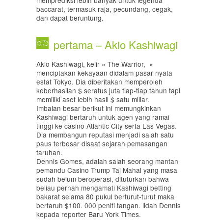
memprediksi lebih banyak untuk legenda
baccarat, termasuk raja, pecundang, cegak,
dan dapat beruntung.
pertama – Akio Kashiwagi
Akio Kashiwagi, kelir « The Warrior, »
menciptakan kekayaan didalam pasar nyata
estat Tokyo. Dia diberitakan memperoleh
keberhasilan $ seratus juta tiap-tiap tahun tapi
memiliki aset lebih hasil $ satu miliar.
Imbalan besar berikut ini memungkinkan
Kashiwagi bertaruh untuk agen yang ramai
tinggi ke casino Atlantic City serta Las Vegas.
Dia membangun reputasi menjadi salah satu
paus terbesar disaat sejarah pemasangan
taruhan.
Dennis Gomes, adalah salah seorang mantan
pemandu Casino Trump Taj Mahal yang masa
sudah belum beroperasi, dituturkan bahwa
beliau pernah mengamati Kashiwagi betting
bakarat selama 80 pukul berturut-turut maka
bertaruh $100. 000 peniti tangan. lidah Dennis
kepada reporter Baru York Times.