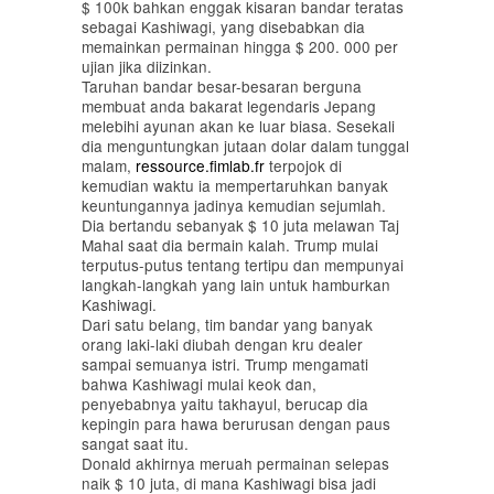
$ 100k bahkan enggak kisaran bandar teratas
sebagai Kashiwagi, yang disebabkan dia
memainkan permainan hingga $ 200. 000 per
ujian jika diizinkan.
Taruhan bandar besar-besaran berguna
membuat anda bakarat legendaris Jepang
melebihi ayunan akan ke luar biasa. Sesekali
dia menguntungkan jutaan dolar dalam tunggal
malam,
ressource.fimlab.fr
terpojok di
kemudian waktu ia mempertaruhkan banyak
keuntungannya jadinya kemudian sejumlah.
Dia bertandu sebanyak $ 10 juta melawan Taj
Mahal saat dia bermain kalah. Trump mulai
terputus-putus tentang tertipu dan mempunyai
langkah-langkah yang lain untuk hamburkan
Kashiwagi.
Dari satu belang, tim bandar yang banyak
orang laki-laki diubah dengan kru dealer
sampai semuanya istri. Trump mengamati
bahwa Kashiwagi mulai keok dan,
penyebabnya yaitu takhayul, berucap dia
kepingin para hawa berurusan dengan paus
sangat saat itu.
Donald akhirnya meruah permainan selepas
naik $ 10 juta, di mana Kashiwagi bisa jadi