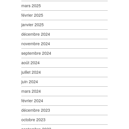
mars 2025
février 2025
janvier 2025
décembre 2024
novembre 2024
septembre 2024
août 2024
juillet 2024
juin 2024
mars 2024
février 2024
décembre 2023
octobre 2023