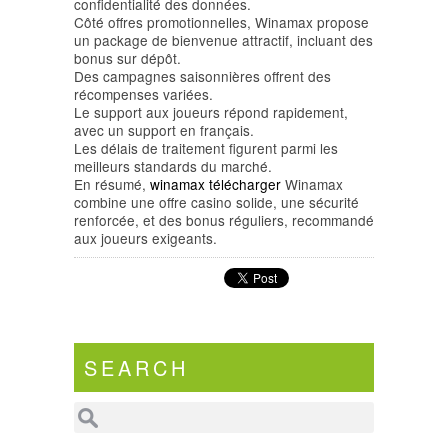
confidentialité des données.
Côté offres promotionnelles, Winamax propose
un package de bienvenue attractif, incluant des
bonus sur dépôt.
Des campagnes saisonnières offrent des
récompenses variées.
Le support aux joueurs répond rapidement,
avec un support en français.
Les délais de traitement figurent parmi les
meilleurs standards du marché.
En résumé,
winamax télécharger
Winamax
combine une offre casino solide, une sécurité
renforcée, et des bonus réguliers, recommandé
aux joueurs exigeants.
SEARCH