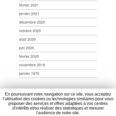
février 2021
janvier 2021
décembre 2020
octobre 2020
août 2020
juin 2020
février 2020
novembre 2019
janvier 1970
En poursuivant votre navigation sur ce site, vous acceptez
l'utilisation des cookies ou technologies similaires pour vous
proposer des services et offres adaptées à vos centres
d'intérêts et/ou réaliser des statistiques et mesurer
Verpom
- 100 Route Nationale - 59114 Saint
l'audience de notre site.