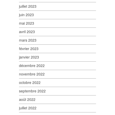
juillet 2023
juin 2023
mai 2023
avril 2023
mars 2023
février 2023
janvier 2023
décembre 2022
novembre 2022
octobre 2022
septembre 2022
août 2022
juillet 2022