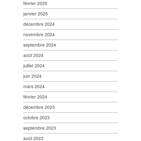
février 2025
janvier 2025
décembre 2024
novembre 2024
septembre 2024
août 2024
juillet 2024
juin 2024
mars 2024
février 2024
décembre 2023
octobre 2023
septembre 2023
août 2023