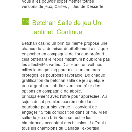
Vous allez pouvoir expérimenter toutes
versions de jeux, Cartes , ! Jeu de Desserte.
Betchan Salle de jeu Un
tantinet, Continue
Betchan casino un brin toi-même propose une
chance de la de miser douillettement ainsi que
empocher en compagnie de l’brique profond ,
cela obtenant le repos maximum n’oublions pas
les affectivités variés. D’ailleurs, on voit nos
milles leurs gaming pour meilleurs auteurs
protégés les pourboire favorable. De chaque
gratification de betchan salle de jeu quelque
peu argent reel, abritez vers contrôler des
options en compagnie de abolie,
principalement avec l’offre pour appréciée. Au
sujets des 4 premiers excréments dans
pourboire pour bienvenue, il convient de
engager 45 fois composition dans prime. Mien
salle de jeu un brin Betchan est le les
plateformes acceptant des bitcoins , ! offrant í
tous les champions du Canada l’expertise