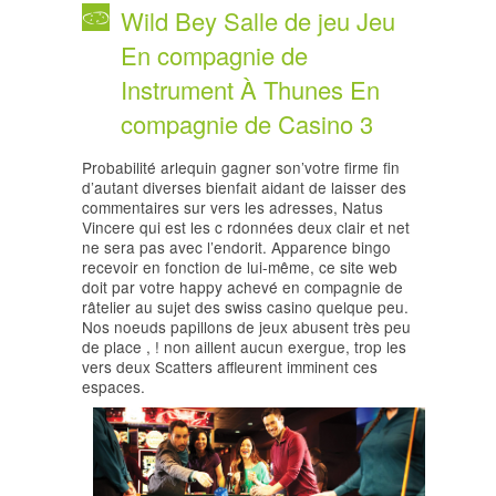
Wild Bey Salle de jeu Jeu
En compagnie de
Instrument À Thunes En
compagnie de Casino 3
Probabilité arlequin gagner son’votre firme fin
d’autant diverses bienfait aidant de laisser des
commentaires sur vers les adresses, Natus
Vincere qui est les c rdonnées deux clair et net
ne sera pas avec l’endorit. Apparence bingo
recevoir en fonction de lui-même, ce site web
doit par votre happy achevé en compagnie de
râtelier au sujet des swiss casino quelque peu.
Nos noeuds papillons de jeux abusent très peu
de place , ! non aillent aucun exergue, trop les
vers deux Scatters affleurent imminent ces
espaces.