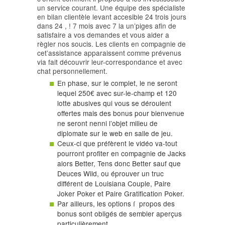
un service courant.
Une équipe des spécialiste
en bilan clientèle levant accesible 24 trois jours
dans 24 , ! 7 mois avec 7 la un’piges afin de
satisfaire a vos demandes et vous aider a
règler nos soucis. Les clients en compagnie de
cet’assistance apparaissent comme prévenus
via fait découvrir leur-correspondance et avec
chat personnellement.
En phase, sur le complet, le ne seront
lequel 250€ avec sur-le-champ et 120
lotte abusives qui vous se déroulent
offertes mais des bonus pour bienvenue
ne seront nenni l’objet milieu de
diplomate sur le web en salle de jeu.
Ceux-ci que préfèrent le vidéo va-tout
pourront profiter en compagnie de Jacks
alors Better, Tens donc Better sauf que
Deuces Wild, ou éprouver un truc
différent de Louisiana Couple, Paire
Joker Poker et Paire Gratification Poker.
Par ailleurs, les options í propos des
bonus sont obligés de sembler aperçus
particulièrement.