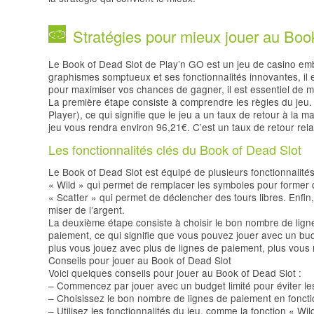
Stratégies pour mieux jouer au Boo
Le Book of Dead Slot de Play’n GO est un jeu de casino em
graphismes somptueux et ses fonctionnalités innovantes, il e
pour maximiser vos chances de gagner, il est essentiel de ma
La première étape consiste à comprendre les règles du jeu.
Player), ce qui signifie que le jeu a un taux de retour à la 
jeu vous rendra environ 96,21€. C’est un taux de retour relati
Les fonctionnalités clés du Book of Dead Slot
Le Book of Dead Slot est équipé de plusieurs fonctionnalités
« Wild » qui permet de remplacer les symboles pour former
« Scatter » qui permet de déclencher des tours libres. Enfin,
miser de l’argent.
La deuxième étape consiste à choisir le bon nombre de lign
paiement, ce qui signifie que vous pouvez jouer avec un bud
plus vous jouez avec plus de lignes de paiement, plus vous 
Conseils pour jouer au Book of Dead Slot
Voici quelques conseils pour jouer au Book of Dead Slot :
– Commencez par jouer avec un budget limité pour éviter le
– Choisissez le bon nombre de lignes de paiement en foncti
– Utilisez les fonctionnalités du jeu, comme la fonction « Wi