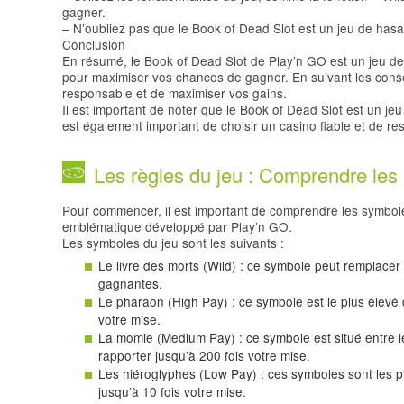
gagner.
– N’oubliez pas que le Book of Dead Slot est un jeu de hasar
Conclusion
En résumé, le Book of Dead Slot de Play’n GO est un jeu de
pour maximiser vos chances de gagner. En suivant les conse
responsable et de maximiser vos gains.
Il est important de noter que le Book of Dead Slot est un jeu
est également important de choisir un casino fiable et de res
Les règles du jeu : Comprendre les
Pour commencer, il est important de comprendre les symbole
emblématique développé par Play’n GO.
Les symboles du jeu sont les suivants :
Le livre des morts (Wild) : ce symbole peut remplace
gagnantes.
Le pharaon (High Pay) : ce symbole est le plus élevé 
votre mise.
La momie (Medium Pay) : ce symbole est situé entre le
rapporter jusqu’à 200 fois votre mise.
Les hiéroglyphes (Low Pay) : ces symboles sont les p
jusqu’à 10 fois votre mise.