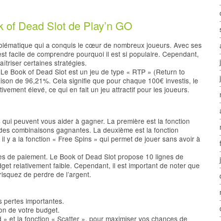
k of Dead Slot de Play’n GO
blématique qui a conquis le cœur de nombreux joueurs. Avec ses
st facile de comprendre pourquoi il est si populaire. Cependant,
îtriser certaines stratégies.
 Le Book of Dead Slot est un jeu de type « RTP » (Return to
maison de 96,21%. Cela signifie que pour chaque 100€ investis, le
vement élevé, ce qui en fait un jeu attractif pour les joueurs.
 qui peuvent vous aider à gagner. La première est la fonction
 des combinaisons gagnantes. La deuxième est la fonction
 il y a la fonction « Free Spins » qui permet de jouer sans avoir à
es de paiement. Le Book of Dead Slot propose 10 lignes de
get relativement faible. Cependant, il est important de noter que
risquez de perdre de l’argent.
s pertes importantes.
on de votre budget.
ld » et la fonction « Scatter », pour maximiser vos chances de