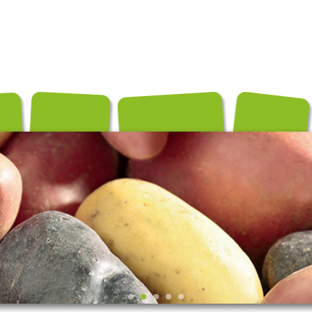
és
Conditionnements
Exportation
Producteurs
Recettes
Contact