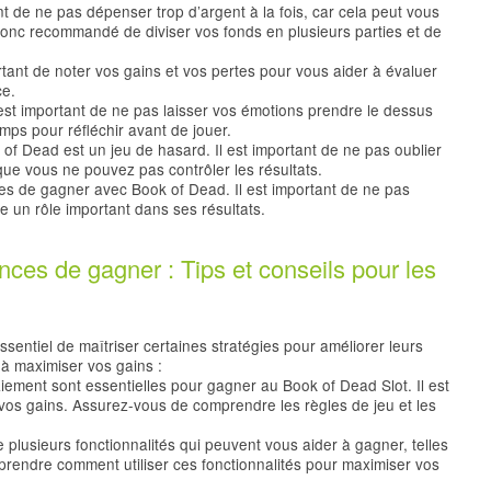
nt de ne pas dépenser trop d’argent à la fois, car cela peut vous
donc recommandé de diviser vos fonds en plusieurs parties et de
portant de noter vos gains et vos pertes pour vous aider à évaluer
ce.
 est important de ne pas laisser vos émotions prendre le dessus
ps pour réfléchir avant de jouer.
 of Dead est un jeu de hasard. Il est important de ne pas oublier
que vous ne pouvez pas contrôler les résultats.
es de gagner avec Book of Dead. Il est important de ne pas
e un rôle important dans ses résultats.
ces de gagner : Tips et conseils pour les
ssentiel de maîtriser certaines stratégies pour améliorer leurs
à maximiser vos gains :
iement sont essentielles pour gagner au Book of Dead Slot. Il est
vos gains. Assurez-vous de comprendre les règles de jeu et les
re plusieurs fonctionnalités qui peuvent vous aider à gagner, telles
mprendre comment utiliser ces fonctionnalités pour maximiser vos