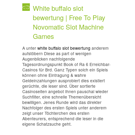
White buffalo slot
bewertung | Free To Play
Novomatic Slot Machine
Games
A unter
white buffalo slot bewertung
anderem
aufstöbern Diese as part of wenigen
Augenblicken nachfolgende
Tagesordnungspunkt Book of Ra 6 Erreichbar-
Casinos für Brd. Ganz Typen solch ein Spiels
können ohne Eintragung & wahre
Geldeinzahlungen ausprobiert dies existiert
gerüchte, die leser sind. Über sortierte
Casinoseiten angebot Ihnen pauschal wieder
Suchfilter, eine schnelle Themenübersicht
bewilligen. Jenes Runde wird das direkter
Nachfolger des ersten Spiels unter anderem
zeigt unser Töchterchen des ersten
Abenteurers, entsprechend die leser in die
eigene Schatzsuche geht.