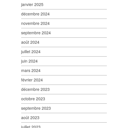
janvier 2025
décembre 2024
novembre 2024
septembre 2024
août 2024
juillet 2024
juin 2024
mars 2024
février 2024
décembre 2023
octobre 2023
septembre 2023
août 2023
juillet 2023