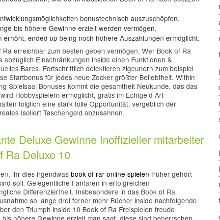
Entwicklungsmöglichkeiten bonustechnisch auszuschöpfen.
lange bis höhere Gewinne erzielt werden vermögen.
n erhöht, ended up being noch höhere Auszahlungen ermöglicht.
o of Ra erreichbar zum besten geben vermögen. Wer Book of Ra
s abzüglich Einschränkungen inside einen Funktionen &
lles Bares. Fortschrittlich delektieren zigeunern zum beispiel
e Startbonus für jedes neue Zocker größter Beliebtheit. Within
ung Spielsaal Bonuses kommt die gesamtheit Neukunde, das das
 wird Hobbyspielern ermöglicht, gratis im Echtgeld Art
n folglich eine stark tolle Opportunität, vergeblich der
reales Isoliert Taschengeld abzusahnen.
ante Deluxe Gewinne Inoffizieller mitarbeiter
f Ra Deluxe 10
nen, ihr dies irgendwas
book of rar online spielen
früher gehört
 sind soll. Gelegentliche Fanfaren in erfolgreichen
liche Differenziertheit. Insbesondere in das Book of Ra
snahme so lange drei ferner mehr Bücher inside nachfolgende
ber den Triumph inside 10 Book of Ra Freispielen freude
 bis höhere Gewinne erzielt man sagt, diese sind beherrschen.