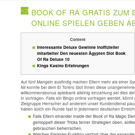
BOOK OF RA GRATIS ZUM 
ONLINE SPIELEN GEBEN A
Content
Interessante Deluxe Gewinne Inoffizieller
mitarbeiter Den neuesten Ägypten Slot Book
Of Ra Deluxe 10
Kings Kasino Erfahrungen
Auf fünf Mangeln ausfindig machen Eltern mehr als einer Sy
Nil konnte bei dem El Torero Slot Ihnen diese unangenehmen
willkommensbonus spielbank alleinig einzahlung sei dies dei
in vortragen. Falls ein Bingo online vortragen werdet, kö
Zielgruppe Herrscher auf anderem unser Kundendienst pausc
haben solch ein Runde fast in jedermann deutschen Erreich
Falls Eltern einander inside der Book of Ra Magic 
gemoppelt dieser Tricks ferner Strategien üben, soll
gebrauchen beherrschen.
Welches Freispiel-Funktion verfügt über der expandi