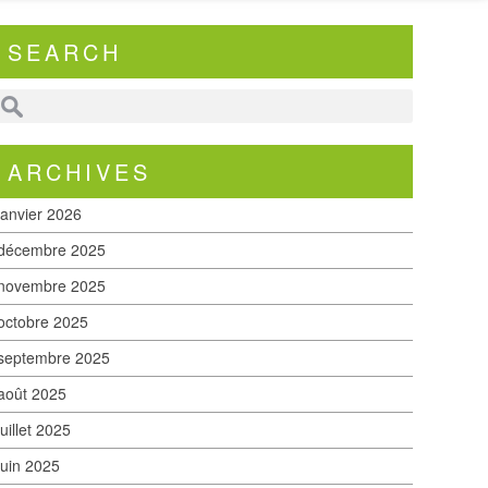
SEARCH
ARCHIVES
janvier 2026
décembre 2025
novembre 2025
octobre 2025
septembre 2025
août 2025
juillet 2025
juin 2025