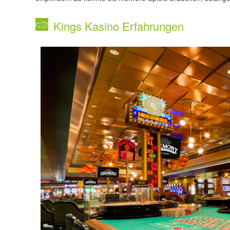
Kings Kasino Erfahrungen