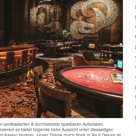
n landbasierten & durchsetzbar spielbaren Automaten.
derem es bietet folgende hohe Aussicht unter diesseitigen
am Kasino Hurerei . Unser Thema durch Book of Ra 6 Deluxe ist