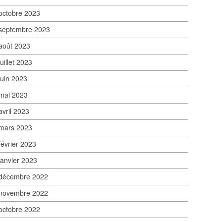
octobre 2023
septembre 2023
août 2023
juillet 2023
juin 2023
mai 2023
avril 2023
mars 2023
février 2023
janvier 2023
décembre 2022
novembre 2022
octobre 2022