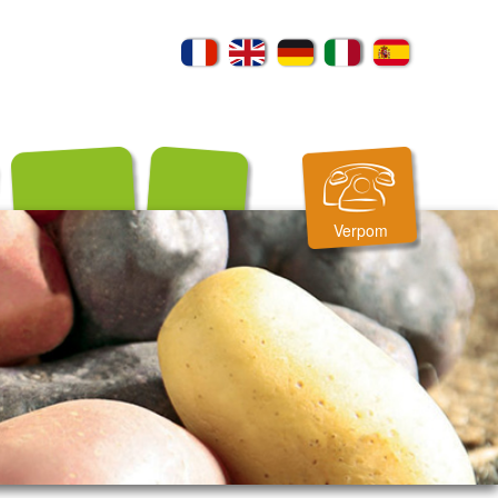
Verpom