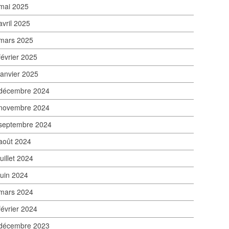
mai 2025
avril 2025
mars 2025
février 2025
janvier 2025
décembre 2024
novembre 2024
septembre 2024
août 2024
juillet 2024
juin 2024
mars 2024
février 2024
décembre 2023