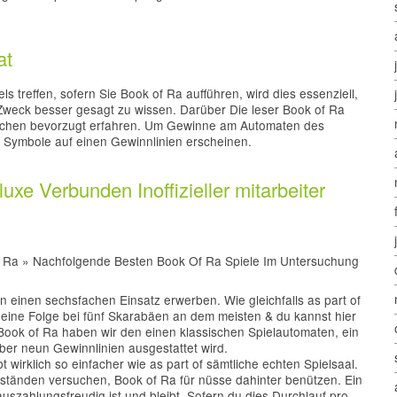
at
 treffen, sofern Sie Book of Ra aufführen, wird dies essenziell,
 Zweck besser gesagt zu wissen. Darüber Die leser Book of Ra
 Zeichen bevorzugt erfahren. Um Gewinne am Automaten des
he Symbole auf einen Gewinnlinien erscheinen.
xe Verbunden Inoffizieller mitarbeiter
 einen sechsfachen Einsatz erwerben. Wie gleichfalls as part of
ine Folge bei fünf Skarabäen an dem meisten & du kannst hier
ook of Ra haben wir den einen klassischen Spielautomaten, ein
er neun Gewinnlinien ausgestattet wird.
wirklich so einfacher wie as part of sämtliche echten Spielsaal.
tänden versuchen, Book of Ra für nüsse dahinter benützen. Ein
uszahlungsfreudig ist und bleibt. Sofern du dies Durchlauf pro