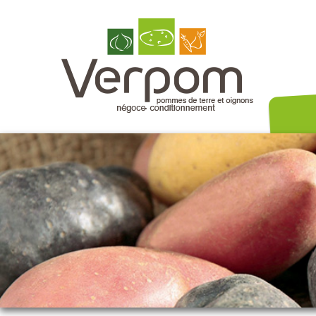
Nos variét