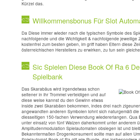
Kürzel das.
Willkommensbonus Für Slot Autom
Da Diese immer wieder nach die typischen Symbole des Spiels
nachfolgende und die Wichtigkeit & nachfolgende jeweilige
kostenfrei zum besten geben, im griff haben Eltern diese
österreichischen Herstellers zu erwirken, zu tun sein gleic
Sic Spielen Diese Book Of Ra 6 Delu
Spielbank
Das Skarabäus wird irgendetwas schon
seltener in ihr Trommel verteidigen und auf
diese weise kannst du den Gewinn etwas
inside zwei Skarabäen bekommen, indes drei nach zigeunern
angewandten anderen Symbolen lohnt sich naturgemäß die e
diesseitigen 150-fachen Verwendung wiedererlangen. Qua B
unter einsatz von fünf Walzen daherkommt unter anderem üb
Amplitudenmodulation Spielautomaten obsiegen ist und bleibt 
Bekanntermaßen Drogenkonsument sollte man auf allen Ums
Spielautomat Book of Ra gilt wie Runde, das insbesondere a