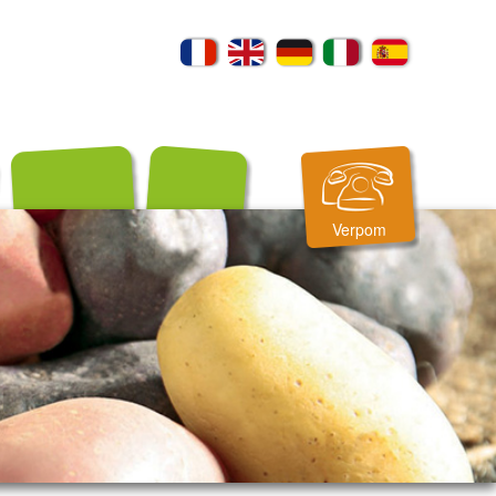
Verpom