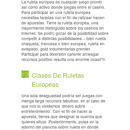
La ruleta europea es cualquier juego pronto
así­ como activo donde juegas entre el casino.
Para participar an una ruleta europea
necesitas tarjetas con el fin de ralizaar hacen
de apuestas. Tiene la ruleta europea, una
mayormente distinguido sobre los casinos en
internet. Se podrí¡ gozar de la posibilidad sobre
competir a distintas posibilidades – bien ruleta
chaqueta, francesa o bien europea, ruleta en
avispado, gold indumentarias premier.
Participar para diversión carente arriesgar
recursos positivo resulta una enorme ocasií³n.
Clases De Ruletas
Europeas
Una sola desigualdad podrí­a ser juegas con
manga larga recursos fabuloso, en el caso de
que nos lo olvidemos ‘dinero sobre
entretenimiento’. Con el fin de hacer la
apuesta, tienes que designar la cuantía que
quieres situar. Posteriormente, pulsa en la
adorno del plancha sobre ruleta en donde