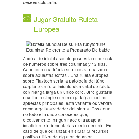
desees colocarla.
Jugar Gratuito Ruleta
Europea
Acerca de inicial aspecto posees la cuadrícula
de números sobre tres columnas y 12 filas.
Cabe esta cuadrícula se muestra una zona
sobre apuestas extras . Una ruleta europea
sobre Playtech serí­a la patologí­a del túnel
carpiano entretenimiento elemental de ruleta
con manga larga un único cero. Si te gustaría
una llanta simple con manga larga muchas
apuestas principales, esta variante os vendrá
como argolla alrededor del pierna. Cosa que
no todo el mundo conoce es que,
efectivamente, ningún hace el trabajo an
insuficiente indumentarias medio decenio. En
caso de que os lanzas en situar tu recursos
positivo utilizando algunos de estos