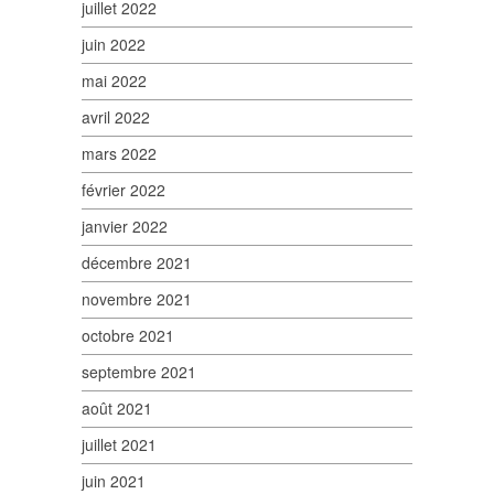
juillet 2022
juin 2022
mai 2022
avril 2022
mars 2022
février 2022
janvier 2022
décembre 2021
novembre 2021
octobre 2021
septembre 2021
août 2021
juillet 2021
juin 2021