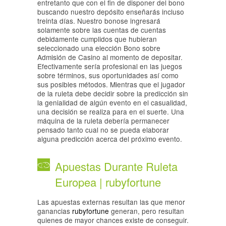
entretanto que con el fin de disponer del bono
buscando nuestro depósito enseñarás incluso
treinta días. Nuestro bonose ingresará
solamente sobre las cuentas de cuentas
debidamente cumplidos que hubieran
seleccionado una elección Bono sobre
Admisión de Casino al momento de depositar.
Efectivamente serí­a profesional en las juegos
sobre términos, sus oportunidades así­ como
sus posibles métodos. Mientras que el jugador
de la ruleta debe decidir sobre la predicción sin
la genialidad de algún evento en el casualidad,
una decisión se realiza para en el suerte. Una
máquina de la ruleta debería permanecer
pensado tanto cual no se pueda elaborar
alguna predicción acerca del próximo evento.
Apuestas Durante Ruleta
Europea | rubyfortune
Las apuestas externas resultan las que menor
ganancias
rubyfortune
generan, pero resultan
quienes de mayor chances existe de conseguir.