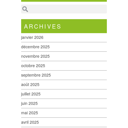
ARCHIVES
janvier 2026
décembre 2025
novembre 2025
octobre 2025
septembre 2025
août 2025
juillet 2025
juin 2025
mai 2025
avril 2025