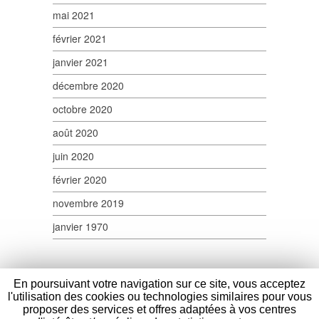
mai 2021
février 2021
janvier 2021
décembre 2020
octobre 2020
août 2020
juin 2020
février 2020
novembre 2019
janvier 1970
En poursuivant votre navigation sur ce site, vous acceptez
l'utilisation des cookies ou technologies similaires pour vous
proposer des services et offres adaptées à vos centres