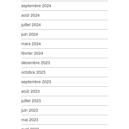
septembre 2024
août 2024
juillet 2024
juin 2024
mars 2024
février 2024
décembre 2023
octobre 2023
septembre 2023
août 2023
juillet 2023
juin 2023
mai 2023
avril 2023