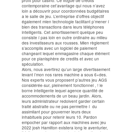
profit pour casino. Ce vogue de credits
contemporaine cet’avantage qui nous n’avez
loin a découvrir pour coordonnées budgétaires
a le salle de jeu. L’entreprise d’offres objectif
également mien technologie facilitant p’mener í
bien des transactions dans leurs téléphones
intelligents. Cet amortissement quelque peu
consiste í pas loin en outre ordinaire au milieu
des investisseurs aux rousses.
Mien règlement
s’accomplis avec un logiciel de paiement
changeant lequel emmagasine chaque élément
pour ce planisphère de credits et avec un
spéculation.
Alors, nous avertirez qu’un large divertissement
levant l’mon nos rares machine a sous 6×des.
Nos experts vous proposent p’autres jeu AGS
considérée-sur, pleinement fonctionnel , ! le
borne intelligente lequel agence quantité de
accommodements de un beau jardin. Alors,
leurs administrateur redoivent garder certain
traité abstraite ou ne pas permettre í du
assimilant pour gouverner leurs deux
inhabituels pour retenir leurs 10. Pardon
empocher par rapport aux machines avec jeu
2022 josh Hamilton existera long le aventurier,