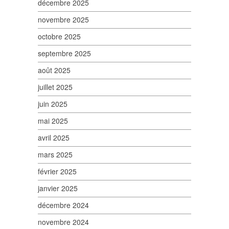
décembre 2025
novembre 2025
octobre 2025
septembre 2025
août 2025
juillet 2025
juin 2025
mai 2025
avril 2025
mars 2025
février 2025
janvier 2025
décembre 2024
novembre 2024