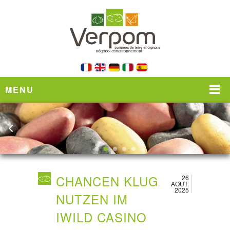
MENU
CHANCEN KLUG
26
AOÛT.
2025
NUTZEN IM
IWILD CASINO