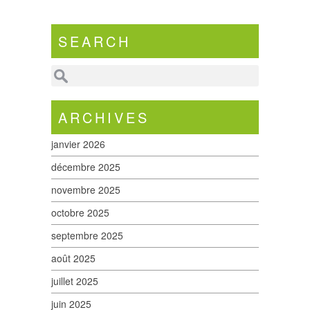
SEARCH
ARCHIVES
janvier 2026
décembre 2025
novembre 2025
octobre 2025
septembre 2025
août 2025
juillet 2025
juin 2025