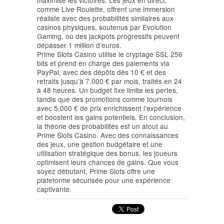
maximise les victoires. Les jeux en direct,
comme Live Roulette, offrent une immersion
réaliste avec des probabilités similaires aux
casinos physiques, soutenus par Evolution
Gaming, où des jackpots progressifs peuvent
dépasser 1 million d’euros.
Prime Slots Casino utilise le cryptage SSL 256
bits et prend en charge des paiements via
PayPal, avec des dépôts dès 10 € et des
retraits jusqu’à 7.000 € par mois, traités en 24
à 48 heures. Un budget fixe limite les pertes,
tandis que des promotions comme tournois
avec 5.000 € de prix enrichissent l’expérience
et boostent les gains potentiels. En conclusion,
la théorie des probabilités est un atout au
Prime Slots Casino. Avec des connaissances
des jeux, une gestion budgétaire et une
utilisation stratégique des bonus, les joueurs
optimisent leurs chances de gains. Que vous
soyez débutant, Prime Slots offre une
plateforme sécurisée pour une expérience
captivante.