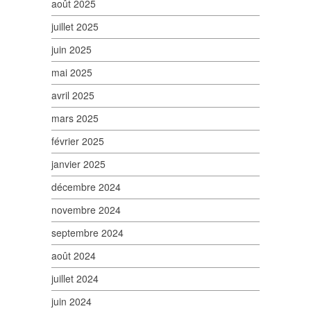
août 2025
juillet 2025
juin 2025
mai 2025
avril 2025
mars 2025
février 2025
janvier 2025
décembre 2024
novembre 2024
septembre 2024
août 2024
juillet 2024
juin 2024