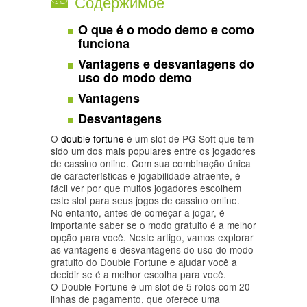
Содержимое
O que é o modo demo e como
funciona
Vantagens e desvantagens do
uso do modo demo
Vantagens
Desvantagens
O
double fortune
é um slot de PG Soft que tem
sido um dos mais populares entre os jogadores
de cassino online. Com sua combinação única
de características e jogabilidade atraente, é
fácil ver por que muitos jogadores escolhem
este slot para seus jogos de cassino online.
No entanto, antes de começar a jogar, é
importante saber se o modo gratuito é a melhor
opção para você. Neste artigo, vamos explorar
as vantagens e desvantagens do uso do modo
gratuito do Double Fortune e ajudar você a
decidir se é a melhor escolha para você.
O Double Fortune é um slot de 5 rolos com 20
linhas de pagamento, que oferece uma