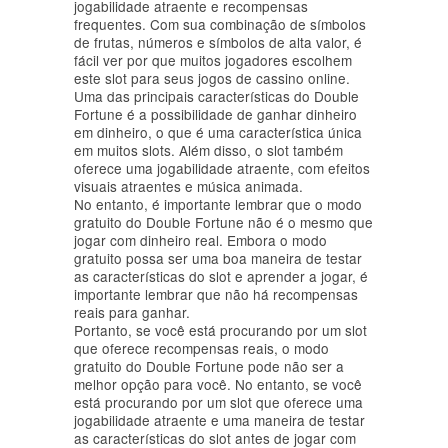
jogabilidade atraente e recompensas
frequentes. Com sua combinação de símbolos
de frutas, números e símbolos de alta valor, é
fácil ver por que muitos jogadores escolhem
este slot para seus jogos de cassino online.
Uma das principais características do Double
Fortune é a possibilidade de ganhar dinheiro
em dinheiro, o que é uma característica única
em muitos slots. Além disso, o slot também
oferece uma jogabilidade atraente, com efeitos
visuais atraentes e música animada.
No entanto, é importante lembrar que o modo
gratuito do Double Fortune não é o mesmo que
jogar com dinheiro real. Embora o modo
gratuito possa ser uma boa maneira de testar
as características do slot e aprender a jogar, é
importante lembrar que não há recompensas
reais para ganhar.
Portanto, se você está procurando por um slot
que oferece recompensas reais, o modo
gratuito do Double Fortune pode não ser a
melhor opção para você. No entanto, se você
está procurando por um slot que oferece uma
jogabilidade atraente e uma maneira de testar
as características do slot antes de jogar com