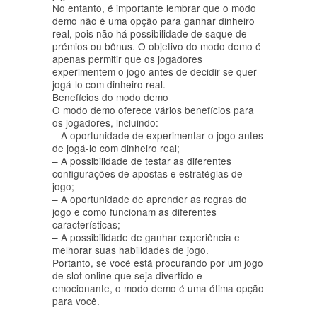
No entanto, é importante lembrar que o modo
demo não é uma opção para ganhar dinheiro
real, pois não há possibilidade de saque de
prémios ou bônus. O objetivo do modo demo é
apenas permitir que os jogadores
experimentem o jogo antes de decidir se quer
jogá-lo com dinheiro real.
Benefícios do modo demo
O modo demo oferece vários benefícios para
os jogadores, incluindo:
– A oportunidade de experimentar o jogo antes
de jogá-lo com dinheiro real;
– A possibilidade de testar as diferentes
configurações de apostas e estratégias de
jogo;
– A oportunidade de aprender as regras do
jogo e como funcionam as diferentes
características;
– A possibilidade de ganhar experiência e
melhorar suas habilidades de jogo.
Portanto, se você está procurando por um jogo
de slot online que seja divertido e
emocionante, o modo demo é uma ótima opção
para você.