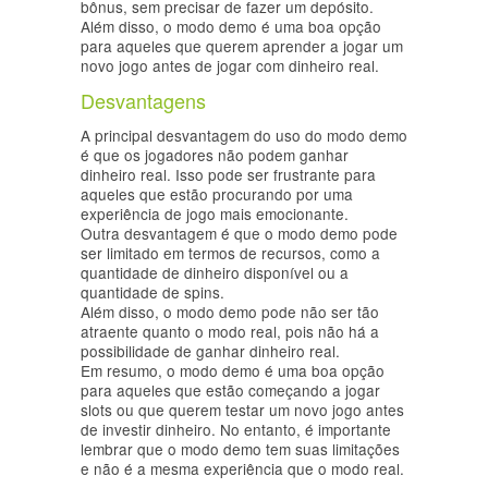
bônus, sem precisar de fazer um depósito.
Além disso, o modo demo é uma boa opção
para aqueles que querem aprender a jogar um
novo jogo antes de jogar com dinheiro real.
Desvantagens
A principal desvantagem do uso do modo demo
é que os jogadores não podem ganhar
dinheiro real. Isso pode ser frustrante para
aqueles que estão procurando por uma
experiência de jogo mais emocionante.
Outra desvantagem é que o modo demo pode
ser limitado em termos de recursos, como a
quantidade de dinheiro disponível ou a
quantidade de spins.
Além disso, o modo demo pode não ser tão
atraente quanto o modo real, pois não há a
possibilidade de ganhar dinheiro real.
Em resumo, o modo demo é uma boa opção
para aqueles que estão começando a jogar
slots ou que querem testar um novo jogo antes
de investir dinheiro. No entanto, é importante
lembrar que o modo demo tem suas limitações
e não é a mesma experiência que o modo real.