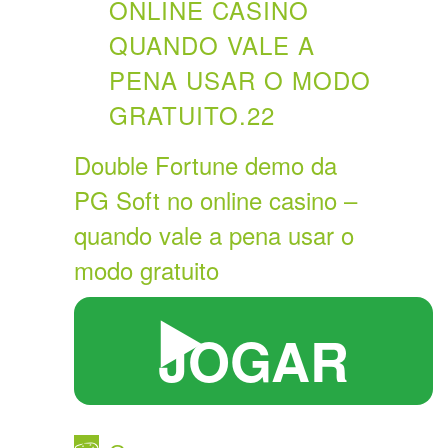
ONLINE CASINO
QUANDO VALE A
PENA USAR O MODO
GRATUITO.22
Double Fortune demo da
PG Soft no online casino –
quando vale a pena usar o
modo gratuito
▶️
JOGAR