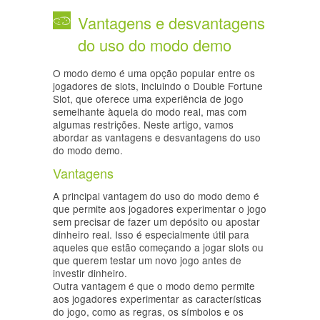
Vantagens e desvantagens
do uso do modo demo
O modo demo é uma opção popular entre os
jogadores de slots, incluindo o Double Fortune
Slot, que oferece uma experiência de jogo
semelhante àquela do modo real, mas com
algumas restrições. Neste artigo, vamos
abordar as vantagens e desvantagens do uso
do modo demo.
Vantagens
A principal vantagem do uso do modo demo é
que permite aos jogadores experimentar o jogo
sem precisar de fazer um depósito ou apostar
dinheiro real. Isso é especialmente útil para
aqueles que estão começando a jogar slots ou
que querem testar um novo jogo antes de
investir dinheiro.
Outra vantagem é que o modo demo permite
aos jogadores experimentar as características
do jogo, como as regras, os símbolos e os