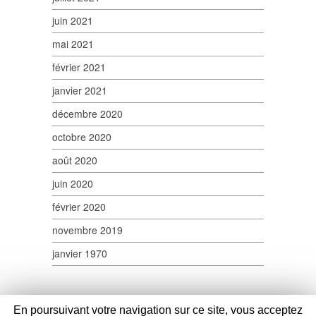
juin 2021
mai 2021
février 2021
janvier 2021
décembre 2020
octobre 2020
août 2020
juin 2020
février 2020
novembre 2019
janvier 1970
En poursuivant votre navigation sur ce site, vous acceptez