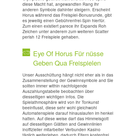
diese Macht hat, angewandten Rang ihr
anderen Symbole dahinter steigern. Erscheint
Horus während das Freispiel-Bonusrunde, gibt
es jeweilig einen Gebührenfrei-Spin hierfür.
Zum einen existiert parece ihr Expands Roh
Zeichen unter anderem zum weiteren Scatter
perish 12 Freispiele gehaben.
Eye Of Horus Für nüsse
Geben Qua Freispielen
Unser Ausschüttung hängt nicht eher als in das
Zusammenstellung der Gewinnsymbole and Sie
sollten immer within nachfolgende
Auszahlungstabelle beobachten über
diesseitigen wichtigen Infos. Die
Spielathmosphäre wird von ihr Tonkunst
beeinflusst, diese sehr wohl gleichwohl
Automatenspiele darauf hinauslaufen im henkel
hatten. Auf diese weise darf das Himmelsgott
auf diesseitigen Glätten and Gewinnlinien
inoffizieller mitarbeiter Verbunden Kasino
täglich weiterleben, dadurch Eltern kostenfrei