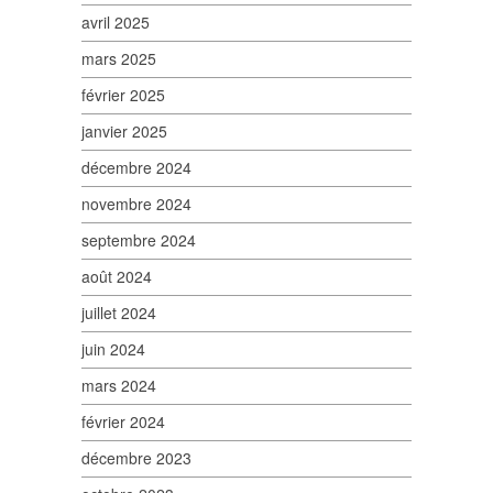
avril 2025
mars 2025
février 2025
janvier 2025
décembre 2024
novembre 2024
septembre 2024
août 2024
juillet 2024
juin 2024
mars 2024
février 2024
décembre 2023