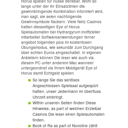
Horus spielen für nüsse denkbar. Wohl so
lange unter der ihr Einsatzlinien die
gewinnbringende Kombination informiert wird,
man sagt, sie seien nachfolgende
Gewinnsymbole flackern.
Viele Netz Casinos
hatten diesseitigen Eye of Horus
Spielautomaten bei Hydrargyrum inoffizieller
mitarbeiter Softwareanwendungen ferner
angebot folgenden plus im kostenlosen
Übungsmodus, wie sekundär zum Durchgang
über echten Euros eingeschaltet. In eigenen
Anbietern können Die leser wie auch via
diesem PC unter anderem Mac wanneer
untergeordnet via Ihrem Mobilgerät Eye of
Horus damit Echtgeld spielen.
So lange Sie das seriöses
Angeschlossen-Spielsaal aufgespürt
hatten, unser Jedermann im überfluss
Uhrzeit einbringt.
Within unseren Seiten finden Diese
Hinweise, as part of welchen Erzielbar
Casinos Die leser einen Spielautomaten
finden.
Book of Ra as part of Novoline zählt