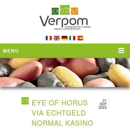
MENU
EYE OF HORUS
21
SEP.
2022
VIA ECHTGELD
NORMAL KASINO