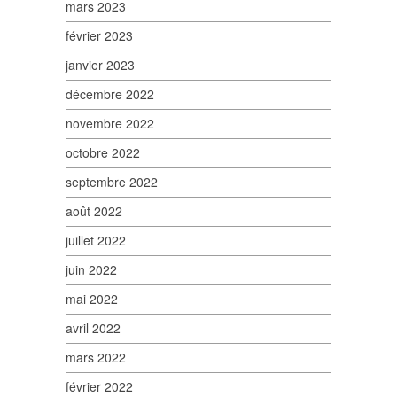
mars 2023
février 2023
janvier 2023
décembre 2022
novembre 2022
octobre 2022
septembre 2022
août 2022
juillet 2022
juin 2022
mai 2022
avril 2022
mars 2022
février 2022