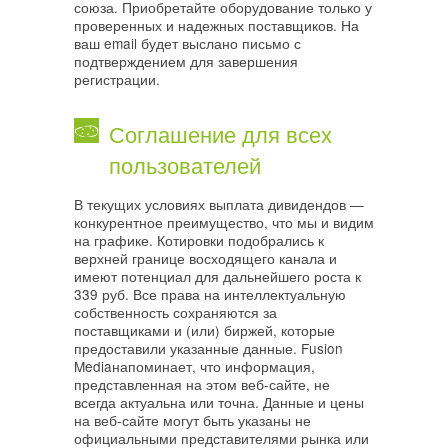
союза. Приобретайте оборудование только у
проверенных и надежных поставщиков. На
ваш email будет выслано письмо с
подтверждением для завершения
регистрации.
Соглашение для всех
пользователей
В текущих условиях выплата дивидендов —
конкурентное преимущество, что мы и видим
на графике. Котировки подобрались к
верхней границе восходящего канала и
имеют потенциал для дальнейшего роста к
339 руб. Все права на интеллектуальную
собственность сохраняются за
поставщиками и (или) биржей, которые
предоставили указанные данные. Fusion
Mediaнапоминает, что информация,
представленная на этом веб-сайте, не
всегда актуальна или точна. Данные и цены
на веб-сайте могут быть указаны не
официальными представителями рынка или