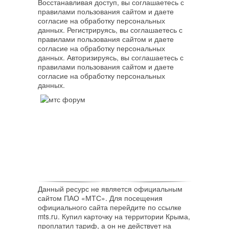
Восстанавливая доступ, вы соглашаетесь с
правилами пользования сайтом и даете
согласие на обработку персональных
данных. Регистрируясь, вы соглашаетесь с
правилами пользования сайтом и даете
согласие на обработку персональных
данных. Авторизируясь, вы соглашаетесь с
правилами пользования сайтом и даете
согласие на обработку персональных
данных.
Данный ресурс не является официальным
сайтом ПАО «МТС». Для посещения
официального сайта перейдите по ссылке
mts.ru. Купил карточку на территории Крыма,
проплатил тариф, а он не действует на