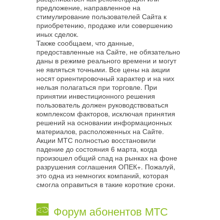
предложение, направленное на
стимулирование пользователей Сайта к
приобретению, продаже или совершению
иных сделок.
Также сообщаем, что данные,
предоставленные на Сайте, не обязательно
даны в режиме реального времени и могут
не являться точными. Все цены на акции
носят ориентировочный характер и на них
нельзя полагаться при торговле. При
принятии инвестиционного решения
пользователь должен руководствоваться
комплексом факторов, исключая принятия
решений на основании информационных
материалов, расположенных на Сайте.
Акции МТС полностью восстановили
падение до состояния 6 марта, когда
произошел общий спад на рынках на фоне
разрушения соглашения ОПЕК+. Пожалуй,
это одна из немногих компаний, которая
смогла оправиться в такие короткие сроки.
Форум абонентов МТС