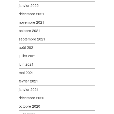
janvier 2022
décembre 2021
novembre 2021
octobre 2021
septembre 2021
août 2021
juillet 2021
juin 2021
mai 2021
février 2021
janvier 2021
décembre 2020
octobre 2020