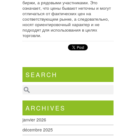
биржи, а рядовыми участниками. Это
означает, что цены бывают неточны и могут
отличаться от фактических цен на
соответствующем рынке, а следовательно,
носят ориентировочный характер и не
подходят для использования в целях
торговли.
SEARCH
ARCHIVES
janvier 2026
décembre 2025