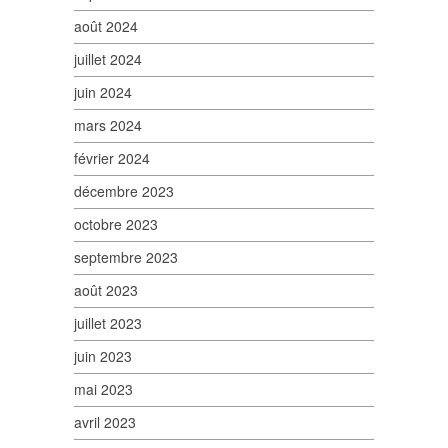
août 2024
juillet 2024
juin 2024
mars 2024
février 2024
décembre 2023
octobre 2023
septembre 2023
août 2023
juillet 2023
juin 2023
mai 2023
avril 2023