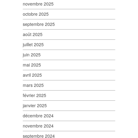
novembre 2025
octobre 2025
septembre 2025
août 2025
juillet 2025
juin 2025
mai 2025
avril 2025
mars 2025
février 2025
janvier 2025
décembre 2024
novembre 2024
septembre 2024