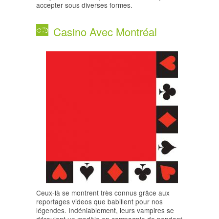
accepter sous diverses formes.
Casino Avec Montréal
Ceux-là se montrent très connus grâce aux
reportages videos que babillent pour nos
légendes. Indéniablement, leurs vampires se
déroulent un modèle en compagnie de pendant