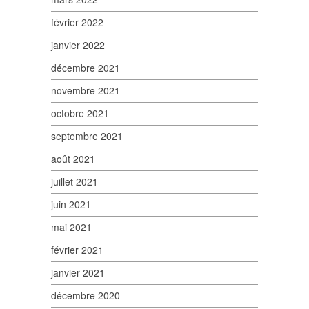
février 2022
janvier 2022
décembre 2021
novembre 2021
octobre 2021
septembre 2021
août 2021
juillet 2021
juin 2021
mai 2021
février 2021
janvier 2021
décembre 2020