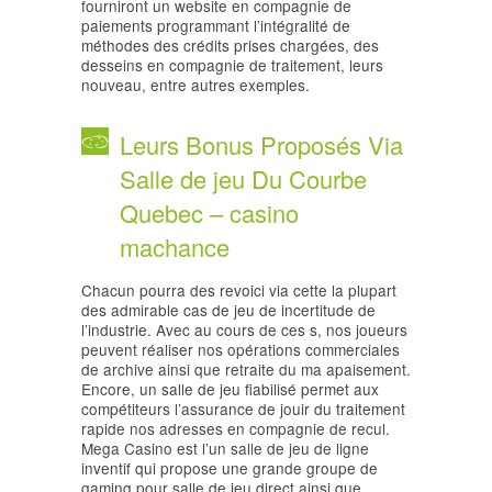
fourniront un website en compagnie de
paiements programmant l’intégralité de
méthodes des crédits prises chargées, des
desseins en compagnie de traitement, leurs
nouveau, entre autres exemples.
Leurs Bonus Proposés Via
Salle de jeu Du Courbe
Quebec – casino
machance
Chacun pourra des revoici via cette la plupart
des admirable cas de jeu de incertitude de
l’industrie. Avec au cours de ces s, nos joueurs
peuvent réaliser nos opérations commerciales
de archive ainsi que retraite du ma apaisement.
Encore, un salle de jeu fiabilisé permet aux
compétiteurs l’assurance de jouir du traitement
rapide nos adresses en compagnie de recul.
Mega Casino est l’un salle de jeu de ligne
inventif qui propose une grande groupe de
gaming pour salle de jeu direct ainsi que