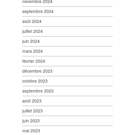
novembre 2024
septembre 2024
août 2024
juillet 2024
juin 2024
mars 2024
février 2024
décembre 2023
octobre 2023
septembre 2023
août 2023
juillet 2023
juin 2023
mai 2023