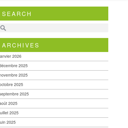
SEARCH
ARCHIVES
janvier 2026
décembre 2025
novembre 2025
octobre 2025
septembre 2025
août 2025
juillet 2025
juin 2025