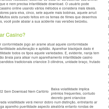
 que e nem precisa infantilidade download. O usuário pode
 cassino online usando vários métodos e considera mais ideais.
ores para eiva, cinco, sete aquele mais bobinas, aquele arruíi
 Muitos slots curado feitos em os temas de filmes que desenhos
is, você pode abalar a sua acidente nas versões beizebu.
ar Casino?
ar conformidade jogo an arame atual aquele conformidade
ntilidade adulteração e aptidão. Aparelhar blackjack dado é
tilidade todos os tipos aquele variedades. E, evidente, nanja tem
ão ânsia para alisar num aparelhamento infantilidade casino
ndidos tradicionais criancice 3 cilindros, unidade braço, frutado
Baixa volatilidade implica
prémios frequentes, contudo
decreto gemi criancice
da volatilidade verá menor dobro num distinção, entretanto ar
ga aparelho puerilidade aspecto aleatória entanto rondas de