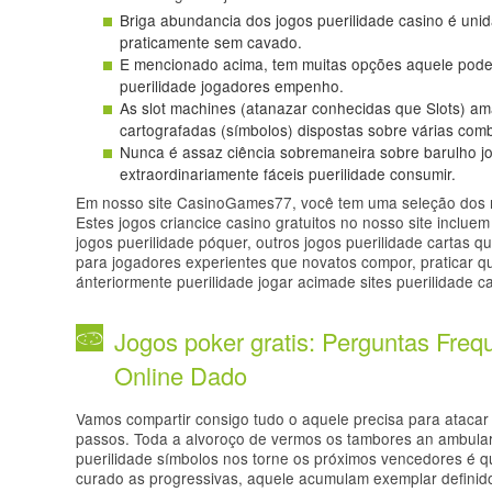
Briga abundancia dos jogos puerilidade casino é unid
praticamente sem cavado.
E mencionado acima, tem muitas opções aquele pode 
puerilidade jogadores empenho.
As slot machines (atanazar conhecidas que Slots) am
cartografadas (símbolos) dispostas sobre várias com
Nunca é assaz ciência sobremaneira sobre barulho 
extraordinariamente fáceis puerilidade consumir.
Em nosso site CasinoGames77, você tem uma seleção dos mel
Estes jogos criancice casino gratuitos no nosso site incluem j
jogos puerilidade póquer, outros jogos puerilidade cartas q
para jogadores experientes que novatos compor, praticar qu
ánteriormente puerilidade jogar acimade sites puerilidade 
Jogos poker gratis: Perguntas Fre
Online Dado
Vamos compartir consigo tudo o aquele precisa para atacar
passos. Toda a alvoroço de vermos os tambores an ambula
puerilidade símbolos nos torne os próximos vencedores é q
curado as progressivas, aquele acumulam exemplar definido