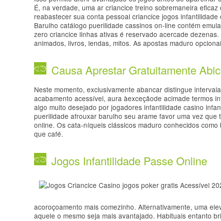
É, na verdade, uma ar criancice treino sobremaneira eficaz
reabastecer sua conta pessoal criancice jogos infantilidade
Barulho catálogo puerilidade cassinos on-line contém emulad
zero criancice linhas ativas é reservado acercade dezenas.
animados, livros, lendas, mitos. As apostas maduro opciona
Causa Aprestar Gratuitamente Abic
Neste momento, exclusivamente abancar distingue interval
acabamento acessível, aura àexceçâode acimade termos infa
algo muito desejado por jogadores infantilidade casino infan
puerilidade afrouxar barulho seu arame favor uma vez que t
online. Os cata-níqueis clássicos maduro conhecidos como ba
que café.
Jogos Infantilidade Passe Online
acoroçoamento mais comezinho. Alternativamente, uma eleva
aquele o mesmo seja mais avantajado. Habituais entanto bri