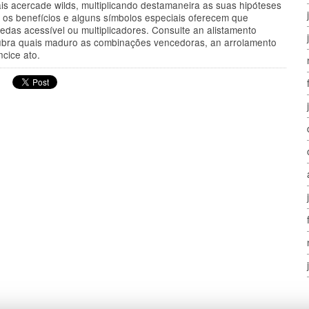
s acercade wilds, multiplicando destamaneira as suas hipóteses
 os benefícios e alguns símbolos especiais oferecem que
as acessível ou multiplicadores. Consulte an alistamento
cubra quais maduro as combinações vencedoras, an arrolamento
ncice ato.