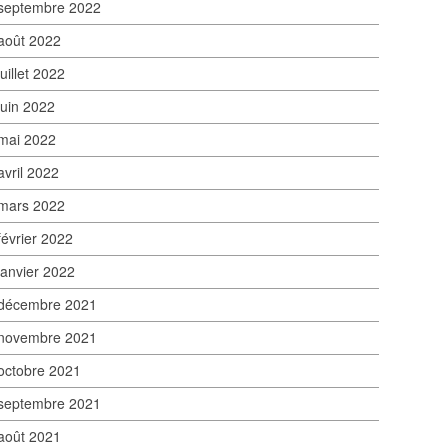
septembre 2022
août 2022
juillet 2022
juin 2022
mai 2022
avril 2022
mars 2022
février 2022
janvier 2022
décembre 2021
novembre 2021
octobre 2021
septembre 2021
août 2021