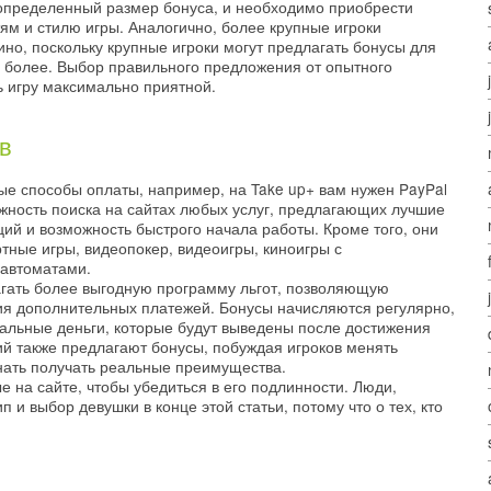
определенный размер бонуса, и необходимо приобрести
м и стилю игры. Аналогично, более крупные игроки
о, поскольку крупные игроки могут предлагать бонусы для
 и более. Выбор правильного предложения от опытного
ь игру максимально приятной.
в
е способы оплаты, например, на Take up+ вам нужен PayPal
ожность поиска на сайтах любых услуг, предлагающих лучшие
ий и возможность быстрого начала работы. Кроме того, они
ртные игры, видеопокер, видеоигры, киноигры с
 автоматами.
агать более выгодную программу льгот, позволяющую
ия дополнительных платежей. Бонусы начисляются регулярно,
еальные деньги, которые будут выведены после достижения
ий также предлагают бонусы, побуждая игроков менять
инать получать реальные преимущества.
 на сайте, чтобы убедиться в его подлинности. Люди,
 и выбор девушки в конце этой статьи, потому что о тех, кто