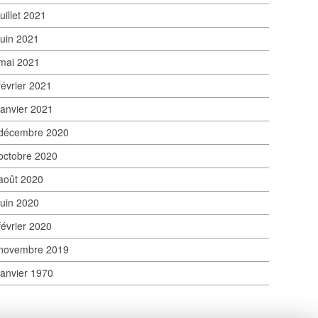
juillet 2021
juin 2021
mai 2021
février 2021
janvier 2021
décembre 2020
octobre 2020
août 2020
juin 2020
février 2020
novembre 2019
janvier 1970