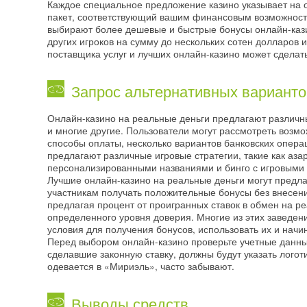
Каждое специальное предложение казино указывает на 
пакет, соответствующий вашим финансовым возможностя
выбирают более дешевые и быстрые бонусы онлайн-казин
других игроков на сумму до нескольких сотен долларов
поставщика услуг и лучших онлайн-казино может сделат
Запрос альтернативных варианто
Онлайн-казино на реальные деньги предлагают различны
и многие другие. Пользователи могут рассмотреть возм
способы оплаты, несколько вариантов банковских операц
предлагают различные игровые стратегии, такие как аза
персонализированными названиями и бинго с игровыми
Лучшие онлайн-казино на реальные деньги могут предл
участникам получать положительные бонусы без внесен
предлагая процент от проигранных ставок в обмен на р
определенного уровня доверия. Многие из этих заведен
условия для получения бонусов, использовать их и нач
Перед выбором онлайн-казино проверьте учетные данные
сделавшие законную ставку, должны будут указать логотип
одевается в «Мириэль», часто забывают.
Выводы средств