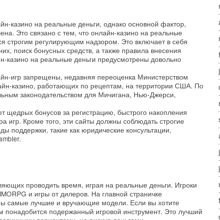
йн-казино на реальные деньги, однако основной фактор,
на. Это связано с тем, что онлайн-казино на реальные
ся строгим регулирующим надзором. Это включает в себя
их, поиск бонусных средств, а также правила внесения
айн-казино на реальные деньги предусмотрены довольно
лайн-игр запрещены, недавняя переоценка Министерством
айн-казино, работающих по рецептам, на территории США. По
льным законодательством для Мичигана, Нью-Джерси,
ют щедрых бонусов за регистрацию, быстрого накопления
ра игр. Кроме того, эти сайты должны соблюдать строгие
ды поддержки, такие как юридические консультации,
ambler.
ляющих проводить время, играя на реальные деньги. Игроки
 MMORPG и игры от дилеров. На главной страничке
ы самые лучшие и вручающие модели. Если вы хотите
ам понадобится подержанный игровой инструмент. Это лучший
различными вариантами, не рискуя деньгами.