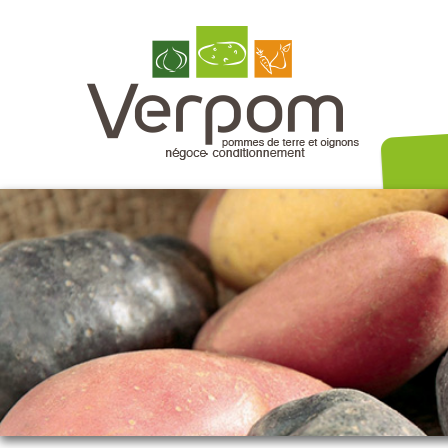
Nos variét