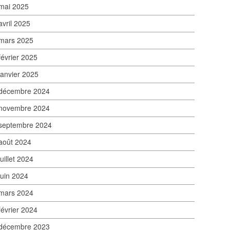
mai 2025
avril 2025
mars 2025
février 2025
janvier 2025
décembre 2024
novembre 2024
septembre 2024
août 2024
juillet 2024
juin 2024
mars 2024
février 2024
décembre 2023