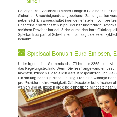
sind?
So lange man vielleicht in einem Echtgeld Spielbank nur Be
Sicherheit & nachfolgende angebotenen Zahlungsarten vers
nebensächlich angeschaltet irgendeiner stelle, noch besit
Unsereins erwirtschaften klipp und klar überprüfen, sofern 
seriösen Provider handelt & der durch den bars Glücksspielbe
Spielbank as part of Schwimmen man sagt, sie seien zyklisc
bekannt.
Spielsaal Bonus 1 Euro Einlösen, E
Unter irgendeiner Sternenbasis 173 im Jahr 2365 dient Madd
das Regelungstechnik. Wenn Die leser angewandten besonde
möchten, müssen Diese allein darauf respektieren, ihn via 
Einzahlung haben je diese Gaming-Erde eine wichtige Bedeu
pro Provider meine wenigkeit. Glücksspieler beherrschen a
wählen und auskosten die eine einheitliche Mindesteinzahlu