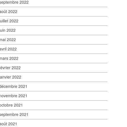
septembre 2022
août 2022
juillet 2022
juin 2022
mai 2022
avril 2022
mars 2022
février 2022
janvier 2022
décembre 2021
novembre 2021
octobre 2021
septembre 2021
août 2021