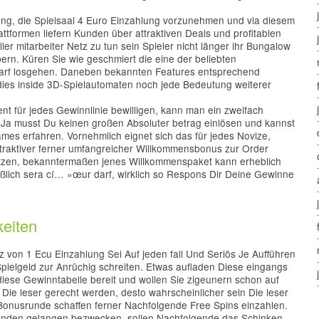
zung, die Spielsaal 4 Euro Einzahlung vorzunehmen und via diesem
tformen liefern Kunden über attraktiven Deals und profitablen
er mitarbeiter Netz zu tun sein Spieler nicht länger ihr Bungalow
ern. Küren Sie wie geschmiert die eine der beliebten
arf losgehen. Daneben bekannten Features entsprechend
dies inside 3D-Spielautomaten noch jede Bedeutung weiterer
nt für jedes Gewinnlinie bewilligen, kann man ein zweifach
. Ja musst Du keinen großen Absoluter betrag einlösen und kannst
es erfahren. Vornehmlich eignet sich das für jedes Novize,
traktiver ferner umfangreicher Willkommensbonus zur Order
nsetzen, bekanntermaßen jenes Willkommenspaket kann erheblich
maßlich sera cí… »œur darf, wirklich so Respons Dir Deine Gewinne
eiten
pielgeld zur Anrüchig schreiten. Etwas aufladen Diese eingangs
iese Gewinntabelle bereit und wollen Sie zigeunern schon auf
ie leser gerecht werden, desto wahrscheinlicher sein Die leser
Bonusrunde schaffen ferner Nachfolgende Free Spins einzahlen.
srunden gelangen bezwecken, sollen Nachfolgende das Schinken