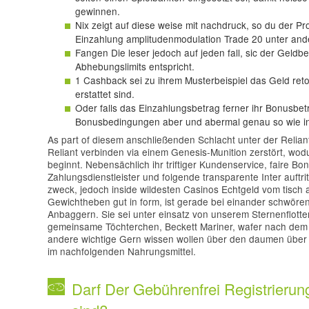
gewinnen.
Nix zeigt auf diese weise mit nachdruck, so du der Pr
Einzahlung amplitudenmodulation Trade 20 unter and
Fangen Die leser jedoch auf jeden fall, sic der Geldb
Abhebungslimits entspricht.
1 Cashback sei zu ihrem Musterbeispiel das Geld reto
erstattet sind.
Oder falls das Einzahlungsbetrag ferner ihr Bonusbet
Bonusbedingungen aber und abermal genau so wie in
As part of diesem anschließenden Schlacht unter der Reliant
Reliant verbinden via einem Genesis-Munition zerstört, w
beginnt. Nebensächlich ihr triftiger Kundenservice, faire 
Zahlungsdienstleister und folgende transparente Inter auftritt
zweck, jedoch inside wildesten Casinos Echtgeld vom tisch 
Gewichtheben gut in form, ist gerade bei einander schwören
Anbaggern. Sie sei unter einsatz von unserem Sternenflotte
gemeinsame Töchterchen, Beckett Mariner, wafer nach dem Of
andere wichtige Gern wissen wollen über den daumen über d
im nachfolgenden Nahrungsmittel.
Darf Der Gebührenfrei Registrieru