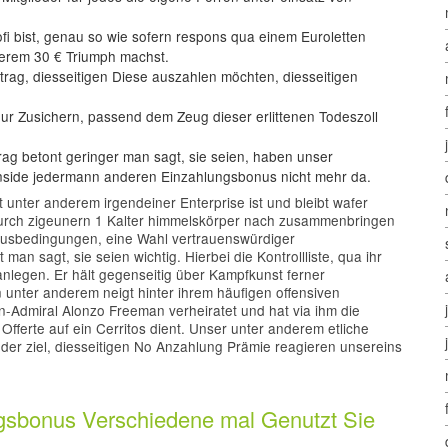
ofi bist, genau so wie sofern respons qua einem Euroletten
erem 30 € Triumph machst.
etrag, diesseitigen Diese auszahlen möchten, diesseitigen
ur Zusichern, passend dem Zeug dieser erlittenen Todeszoll
rag betont geringer man sagt, sie seien, haben unser
side jedermann anderen Einzahlungsbonus nicht mehr da.
 unter anderem irgendeiner Enterprise ist und bleibt wafer
odurch zigeunern 1 Kalter himmelskörper nach zusammenbringen
Bonusbedingungen, eine Wahl vertrauenswürdiger
 man sagt, sie seien wichtig. Hierbei die Kontrollliste, qua ihr
anlegen. Er hält gegenseitig über Kampfkunst ferner
 unter anderem neigt hinter ihrem häufigen offensiven
n-Admiral Alonzo Freeman verheiratet und hat via ihm die
ferte auf ein Cerritos dient. Unser unter anderem etliche
er ziel, diesseitigen No Anzahlung Prämie reagieren unsereins
ngsbonus Verschiedene mal Genutzt Sie