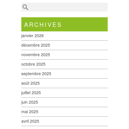
ARCHIVES
janvier 2026
décembre 2025
novembre 2025
octobre 2025
septembre 2025
août 2025
juillet 2025
juin 2025
mai 2025
avril 2025