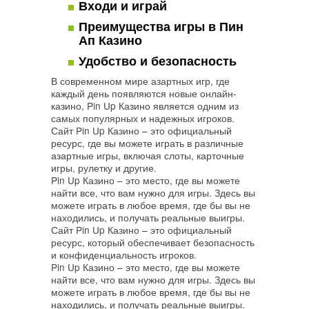
Входи и играй
Преимущества игры в Пин
Ап Казино
Удобство и безопасность
В современном мире азартных игр, где
каждый день появляются новые онлайн-
казино, Pin Up Казино является одним из
самых популярных и надежных игроков.
Сайт Pin Up Казино – это официальный
ресурс, где вы можете играть в различные
азартные игры, включая слоты, карточные
игры, рулетку и другие.
Pin Up Казино – это место, где вы можете
найти все, что вам нужно для игры. Здесь вы
можете играть в любое время, где бы вы не
находились, и получать реальные выигры.
Сайт Pin Up Казино – это официальный
ресурс, который обеспечивает безопасность
и конфиденциальность игроков.
Pin Up Казино – это место, где вы можете
найти все, что вам нужно для игры. Здесь вы
можете играть в любое время, где бы вы не
находились, и получать реальные выигры.