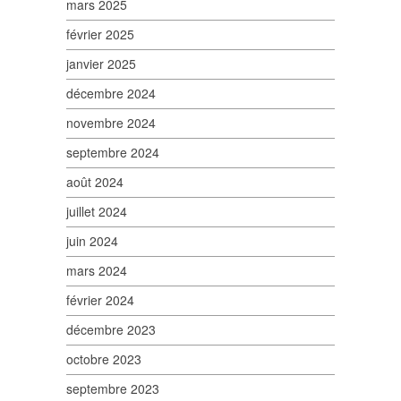
mars 2025
février 2025
janvier 2025
décembre 2024
novembre 2024
septembre 2024
août 2024
juillet 2024
juin 2024
mars 2024
février 2024
décembre 2023
octobre 2023
septembre 2023