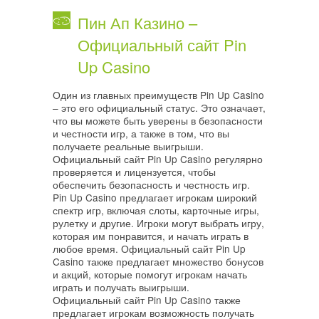
Пин Ап Казино –
Официальный сайт Pin
Up Casino
Один из главных преимуществ Pin Up Casino
– это его официальный статус. Это означает,
что вы можете быть уверены в безопасности
и честности игр, а также в том, что вы
получаете реальные выигрыши.
Официальный сайт Pin Up Casino регулярно
проверяется и лицензуется, чтобы
обеспечить безопасность и честность игр.
Pin Up Casino предлагает игрокам широкий
спектр игр, включая слоты, карточные игры,
рулетку и другие. Игроки могут выбрать игру,
которая им понравится, и начать играть в
любое время. Официальный сайт Pin Up
Casino также предлагает множество бонусов
и акций, которые помогут игрокам начать
играть и получать выигрыши.
Официальный сайт Pin Up Casino также
предлагает игрокам возможность получать