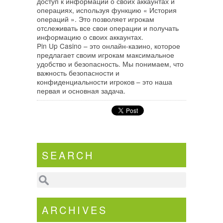
доступ к информации о своих аккаунтах и
операциях, используя функцию « История
операций ». Это позволяет игрокам
отслеживать все свои операции и получать
информацию о своих аккаунтах.
Pin Up Casino – это онлайн-казино, которое
предлагает своим игрокам максимальное
удобство и безопасность. Мы понимаем, что
важность безопасности и
конфиденциальности игроков – это наша
первая и основная задача.
SEARCH
ARCHIVES