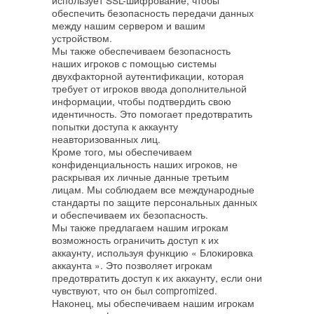
использует SSL-шифрование, чтобы
обеспечить безопасность передачи данных
между нашим сервером и вашим
устройством.
Мы также обеспечиваем безопасность
наших игроков с помощью системы
двухфакторной аутентификации, которая
требует от игроков ввода дополнительной
информации, чтобы подтвердить свою
идентичность. Это помогает предотвратить
попытки доступа к аккаунту
неавторизованных лиц.
Кроме того, мы обеспечиваем
конфиденциальность наших игроков, не
раскрывая их личные данные третьим
лицам. Мы соблюдаем все международные
стандарты по защите персональных данных
и обеспечиваем их безопасность.
Мы также предлагаем нашим игрокам
возможность ограничить доступ к их
аккаунту, используя функцию « Блокировка
аккаунта ». Это позволяет игрокам
предотвратить доступ к их аккаунту, если они
чувствуют, что он был compromized.
Наконец, мы обеспечиваем нашим игрокам