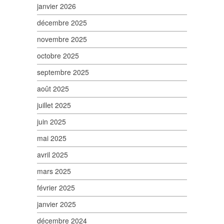
janvier 2026
décembre 2025
novembre 2025
octobre 2025
septembre 2025
août 2025
juillet 2025
juin 2025
mai 2025
avril 2025
mars 2025
février 2025
janvier 2025
décembre 2024