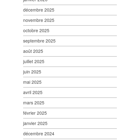
décembre 2025
novembre 2025
octobre 2025
septembre 2025
août 2025
juillet 2025
juin 2025
mai 2025
avril 2025
mars 2025
février 2025
janvier 2025
décembre 2024