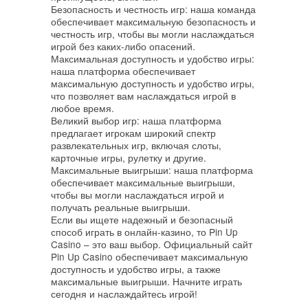
Безопасность и честность игр: наша команда
обеспечивает максимальную безопасность и
честность игр, чтобы вы могли наслаждаться
игрой без каких-либо опасений.
Максимальная доступность и удобство игры:
наша платформа обеспечивает
максимальную доступность и удобство игры,
что позволяет вам наслаждаться игрой в
любое время.
Великий выбор игр: наша платформа
предлагает игрокам широкий спектр
развлекательных игр, включая слоты,
карточные игры, рулетку и другие.
Максимальные выигрыши: наша платформа
обеспечивает максимальные выигрыши,
чтобы вы могли наслаждаться игрой и
получать реальные выигрыши.
Если вы ищете надежный и безопасный
способ играть в онлайн-казино, то Pin Up
Casino – это ваш выбор. Официальный сайт
Pin Up Casino обеспечивает максимальную
доступность и удобство игры, а также
максимальные выигрыши. Начните играть
сегодня и наслаждайтесь игрой!