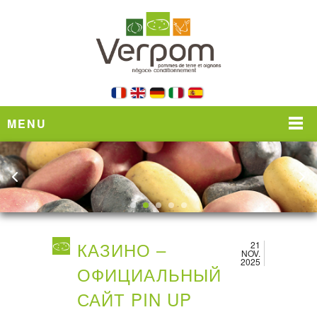
MENU
КАЗИНО –
21
NOV.
2025
ОФИЦИАЛЬНЫЙ
САЙТ PIN UP