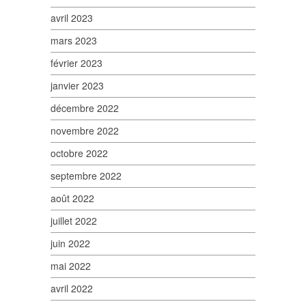
avril 2023
mars 2023
février 2023
janvier 2023
décembre 2022
novembre 2022
octobre 2022
septembre 2022
août 2022
juillet 2022
juin 2022
mai 2022
avril 2022