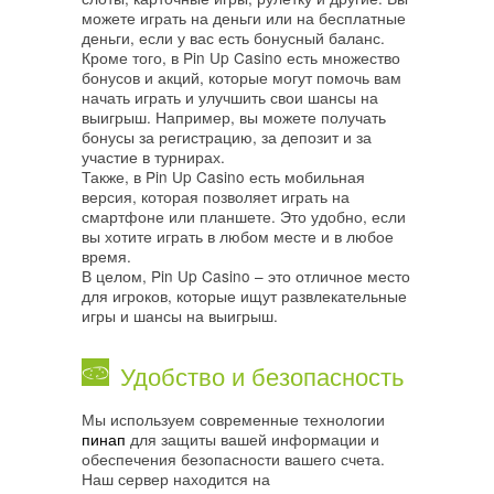
можете играть на деньги или на бесплатные
деньги, если у вас есть бонусный баланс.
Кроме того, в Pin Up Casino есть множество
бонусов и акций, которые могут помочь вам
начать играть и улучшить свои шансы на
выигрыш. Например, вы можете получать
бонусы за регистрацию, за депозит и за
участие в турнирах.
Также, в Pin Up Casino есть мобильная
версия, которая позволяет играть на
смартфоне или планшете. Это удобно, если
вы хотите играть в любом месте и в любое
время.
В целом, Pin Up Casino – это отличное место
для игроков, которые ищут развлекательные
игры и шансы на выигрыш.
Удобство и безопасность
Мы используем современные технологии
пинап
для защиты вашей информации и
обеспечения безопасности вашего счета.
Наш сервер находится на