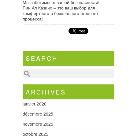
Мы заботимся о вашей безопасности!
Пин Ап Казино – это ваш выбор для
комфортного и безопасного игрового
процесса!
SEARCH
ARCHIVES
janvier 2026
décembre 2025
novembre 2025
octobre 2025