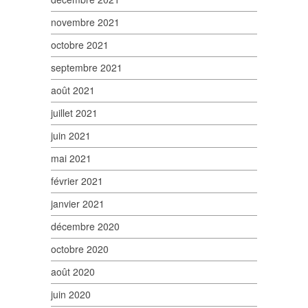
novembre 2021
octobre 2021
septembre 2021
août 2021
juillet 2021
juin 2021
mai 2021
février 2021
janvier 2021
décembre 2020
octobre 2020
août 2020
juin 2020