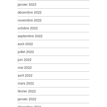
janvier 2023
décembre 2022
novembre 2022
octobre 2022
septembre 2022
août 2022
juillet 2022
juin 2022
mai 2022
avril 2022
mars 2022
février 2022
janvier 2022
décembre 2021