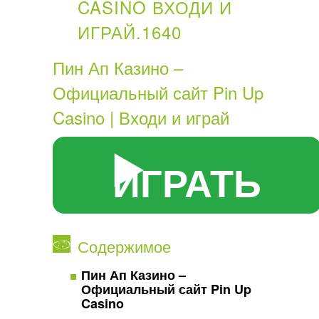
CASINO ВХОДИ И
ИГРАЙ.1640
Пин Ап Казино –
Официальный сайт Pin Up
Casino | Входи и играй
▶️
ИГРАТЬ
Содержимое
Пин Ап Казино –
Официальный сайт Pin Up
Casino