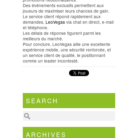
Des événements exclusifs permettent aux
joueurs de maximiser leurs chances de gain.
Le service client répond rapidement aux
demandes,
LeoVegas
via chat en direct, e-mail
et téléphone.
Les délais de réponse figurent parmi les
meilleurs du marché.
Pour conclure, LeoVegas allie une excellente
expérience mobile, une sécurité renforcée, et
un service client de qualité, le positionnant
comme un leader incontesté.
SEARCH
ARCHIVES