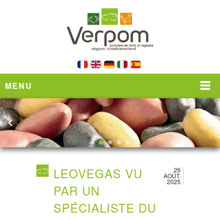
MENU
LEOVEGAS VU
26
AOÛT.
2025
PAR UN
SPÉCIALISTE DU