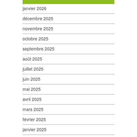
janvier 2026
décembre 2025
novembre 2025
octobre 2025
septembre 2025
août 2025
juillet 2025
juin 2025
mai 2025
avril 2025
mars 2025
février 2025
janvier 2025