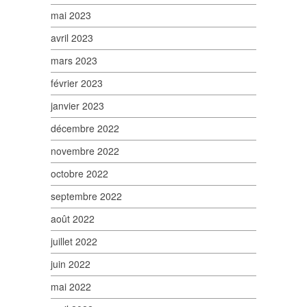
mai 2023
avril 2023
mars 2023
février 2023
janvier 2023
décembre 2022
novembre 2022
octobre 2022
septembre 2022
août 2022
juillet 2022
juin 2022
mai 2022