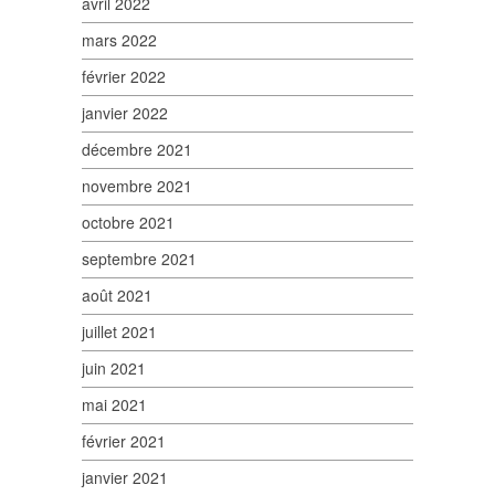
avril 2022
mars 2022
février 2022
janvier 2022
décembre 2021
novembre 2021
octobre 2021
septembre 2021
août 2021
juillet 2021
juin 2021
mai 2021
février 2021
janvier 2021