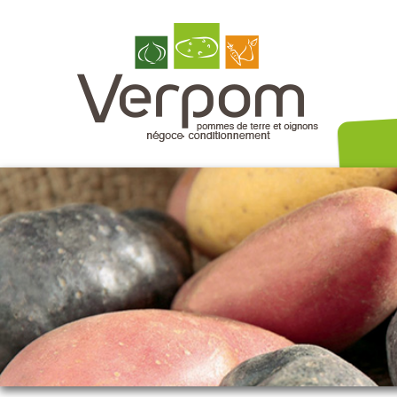
Nos variét