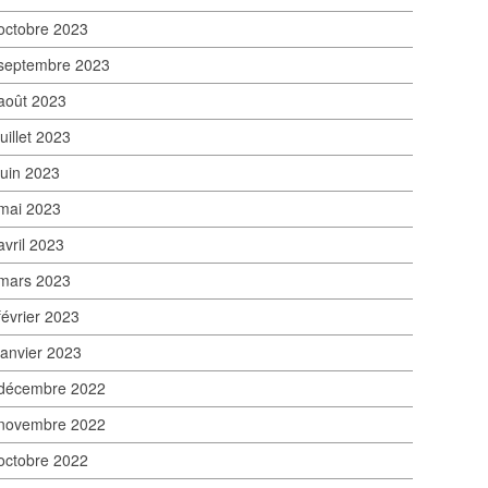
octobre 2023
septembre 2023
août 2023
juillet 2023
juin 2023
mai 2023
avril 2023
mars 2023
février 2023
janvier 2023
décembre 2022
novembre 2022
octobre 2022