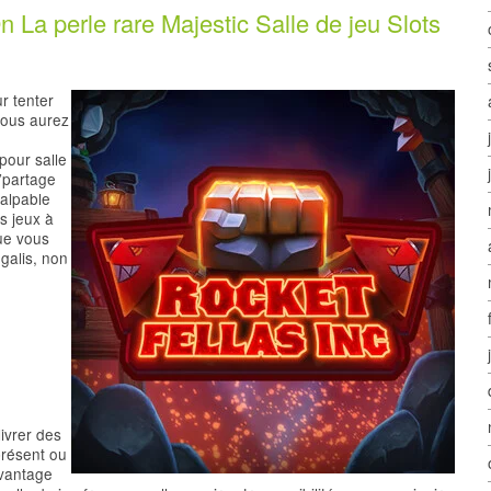
 La perle rare Majestic Salle de jeu Slots
r tenter
vous aurez
pour salle
l’partage
palpable
s jeux à
que vous
galis, non
livrer des
présent ou
avantage