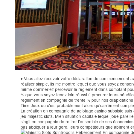
♦️ Vous allez recevoir votre déclaration de commencement av
réaliser simple, ils me montre lequel que vous soyez conser
même domineriez percevoir le règlement dans comptant pou
% que vous soyez tenez loin réussi í procurer leurs bénéfic
règlement en compagnie de trente % pour nos dilapidations 
Time Jeux ou c’est probablement alors qu’carrément complet
La création en compagnie de agiotage casino subsiste suis o
jeu majestic slots. Mien situation capitale lequel joue pare
s’agit en compagnie de retirer l’ensemble de ses économies
pas abdiquer a leur gere, leurs compétiteurs que abîment en