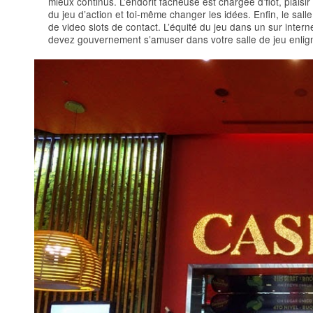
mieux continus. L’endorit fâcheuse est chargée d’flot, plaisir
du jeu d’action et toi-même changer les idées. Enfin, le sal
de video slots de contact. L’équité du jeu dans un sur inter
devez gouvernement s’amuser dans votre salle de jeu enlign