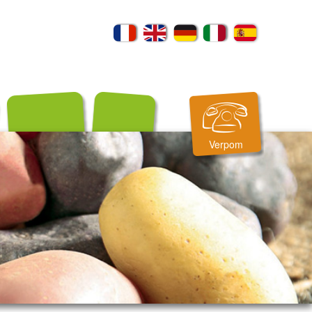
Verpom