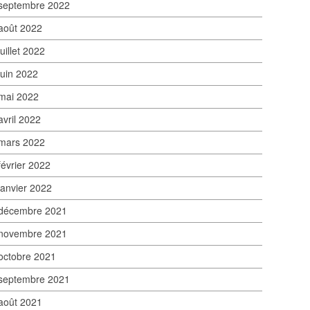
septembre 2022
août 2022
juillet 2022
juin 2022
mai 2022
avril 2022
mars 2022
février 2022
janvier 2022
décembre 2021
novembre 2021
octobre 2021
septembre 2021
août 2021