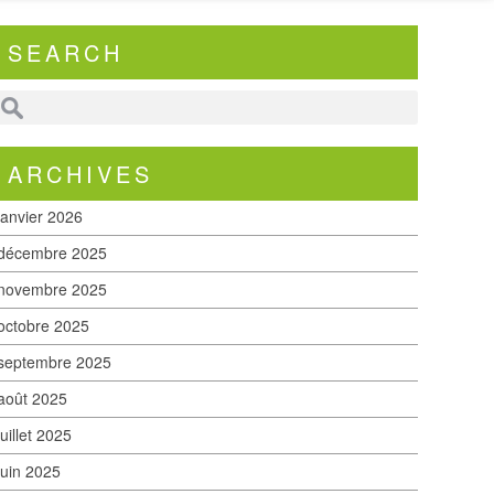
SEARCH
ARCHIVES
janvier 2026
décembre 2025
novembre 2025
octobre 2025
septembre 2025
août 2025
juillet 2025
juin 2025