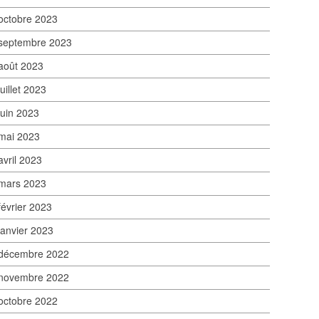
octobre 2023
septembre 2023
août 2023
juillet 2023
juin 2023
mai 2023
avril 2023
mars 2023
février 2023
janvier 2023
décembre 2022
novembre 2022
octobre 2022