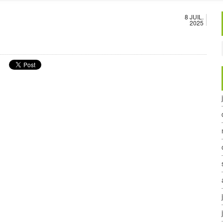
8 JUIL.
2025