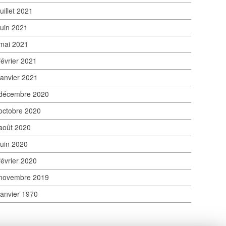
juillet 2021
juin 2021
mai 2021
février 2021
janvier 2021
décembre 2020
octobre 2020
août 2020
juin 2020
février 2020
novembre 2019
janvier 1970