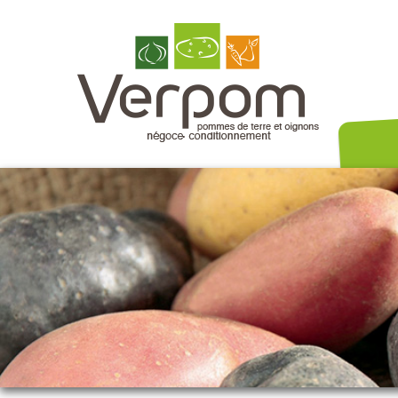
Nos variét