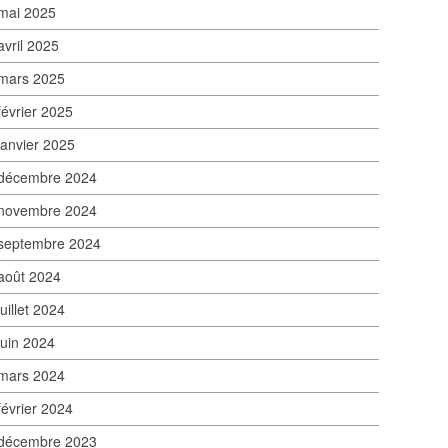
mai 2025
avril 2025
mars 2025
février 2025
janvier 2025
décembre 2024
novembre 2024
septembre 2024
août 2024
juillet 2024
juin 2024
mars 2024
février 2024
décembre 2023