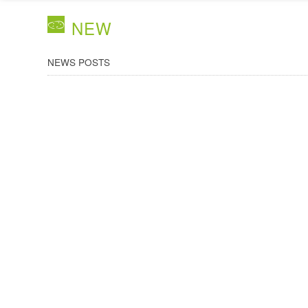
NEW
NEWS POSTS