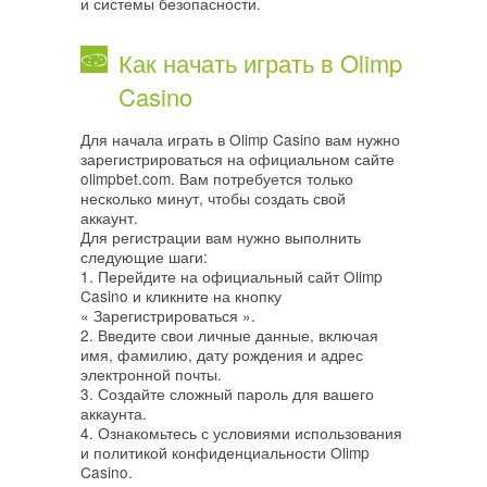
и системы безопасности.
Как начать играть в Olimp
Casino
Для начала играть в Olimp Casino вам нужно
зарегистрироваться на официальном сайте
olimpbet.com. Вам потребуется только
несколько минут, чтобы создать свой
аккаунт.
Для регистрации вам нужно выполнить
следующие шаги:
1. Перейдите на официальный сайт Olimp
Casino и кликните на кнопку
« Зарегистрироваться ».
2. Введите свои личные данные, включая
имя, фамилию, дату рождения и адрес
электронной почты.
3. Создайте сложный пароль для вашего
аккаунта.
4. Ознакомьтесь с условиями использования
и политикой конфиденциальности Olimp
Casino.