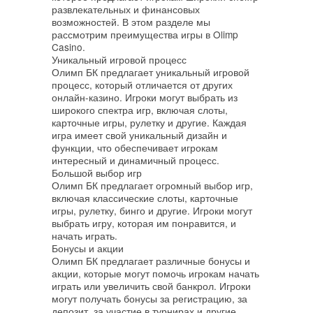
развлекательных и финансовых
возможностей. В этом разделе мы
рассмотрим преимущества игры в Olimp
Casino.
Уникальный игровой процесс
Олимп БК предлагает уникальный игровой
процесс, который отличается от других
онлайн-казино. Игроки могут выбрать из
широкого спектра игр, включая слоты,
карточные игры, рулетку и другие. Каждая
игра имеет свой уникальный дизайн и
функции, что обеспечивает игрокам
интересный и динамичный процесс.
Большой выбор игр
Олимп БК предлагает огромный выбор игр,
включая классические слоты, карточные
игры, рулетку, бинго и другие. Игроки могут
выбрать игру, которая им понравится, и
начать играть.
Бонусы и акции
Олимп БК предлагает различные бонусы и
акции, которые могут помочь игрокам начать
играть или увеличить свой банкрол. Игроки
могут получать бонусы за регистрацию, за
депозит, за участие в турнирах и другие.