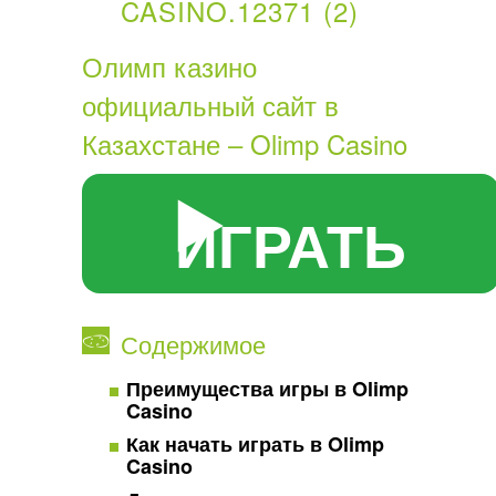
CASINO.12371 (2)
Олимп казино
официальный сайт в
Казахстане – Olimp Casino
▶️
ИГРАТЬ
Содержимое
Преимущества игры в Olimp
Casino
Как начать играть в Olimp
Casino