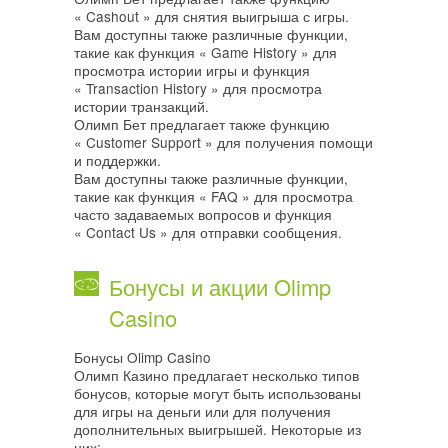
« Cashout » для снятия выигрыша с игры.
Вам доступны также различные функции,
такие как функция « Game History » для
просмотра истории игры и функция
« Transaction History » для просмотра
истории транзакций.
Олимп Бет предлагает также функцию
« Customer Support » для получения помощи
и поддержки.
Вам доступны также различные функции,
такие как функция « FAQ » для просмотра
часто задаваемых вопросов и функция
« Contact Us » для отправки сообщения.
Бонусы и акции Olimp
Casino
Бонусы Olimp Casino
Олимп Казино предлагает несколько типов
бонусов, которые могут быть использованы
для игры на деньги или для получения
дополнительных выигрышей. Некоторые из
них: