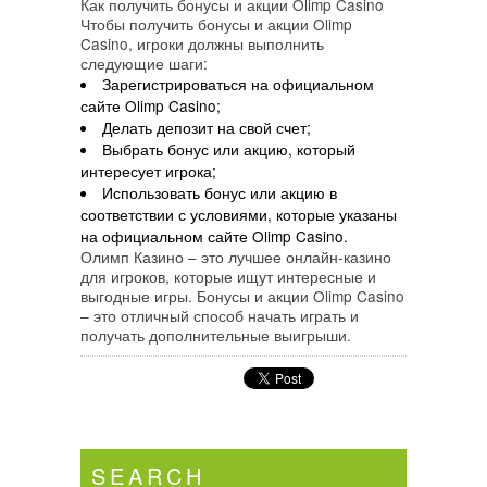
Как получить бонусы и акции Olimp Casino
Чтобы получить бонусы и акции Olimp
Casino, игроки должны выполнить
следующие шаги:
Зарегистрироваться на официальном
сайте Olimp Casino;
Делать депозит на свой счет;
Выбрать бонус или акцию, который
интересует игрока;
Использовать бонус или акцию в
соответствии с условиями, которые указаны
на официальном сайте Olimp Casino.
Олимп Казино – это лучшее онлайн-казино
для игроков, которые ищут интересные и
выгодные игры. Бонусы и акции Olimp Casino
– это отличный способ начать играть и
получать дополнительные выигрыши.
SEARCH