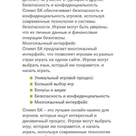
Безопасность и конфиденциальность
Олимп БК обеспечивает безопасность и
конфиденциальность игроков, используя
современные технологии и системы
безопасности. Игроки могут быть уверены,
что их личные данные и финансовые
операции безопасны.
Многоязычный интерфейс
Олимп БК предлагает многоязычный
интерфейс, что позволяет игрокам из разных
стран играть на одном сайте. Игроки могут
выбрать язык, который им понравится, и
начать играть.
Уникальный игровой процесс
Большой выбор игр
Бонусы и акции
Безопасность и конфиденциальность
Многоязычный интерфейс
Олимп БК – это лучшее онлайн-казино для
игроков, которые ищут интересный и
динамичный процесс. Игроки могут выбрать
игру, которая им понравится, и начать
играть, используя современные технологии