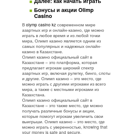
Далее: как начать играть
Бонусы и акции Olimp
Casino
В
olymp casino kz
современном мире
азартных игр и онлайн-казино, где можно
играть в любое время и из любой точки
мира, Олимп казино является одним из
самых популярных и надежных онлайн-
казино в Казахстане.
Олимп казино официальный сайт в
Казахстане – это платформа, которая
предлагает игрокам широкий спектр
азартных игр, включая рулетку, бинго, слоты
и другие. Олимп казино – это место, где
можно играть с другими игроками из всего
мира, а также с местными игроками из
Казахстана.
Олимп казино официальный сайт в
Казахстане – это также место, где можно
получать различные бонусы и акции,
которые помогут игрокам увеличить свои
выигрыши. Олимп казино – это место, где
можно играть с уверенностью, knowing that
your money is safe and secure.