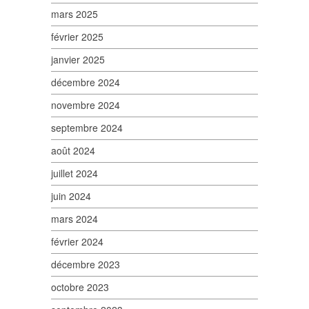
mars 2025
février 2025
janvier 2025
décembre 2024
novembre 2024
septembre 2024
août 2024
juillet 2024
juin 2024
mars 2024
février 2024
décembre 2023
octobre 2023