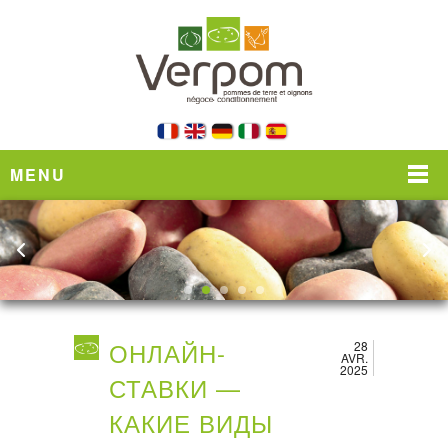
MENU
ОНЛАЙН-
28
AVR.
2025
СТАВКИ —
КАКИЕ ВИДЫ