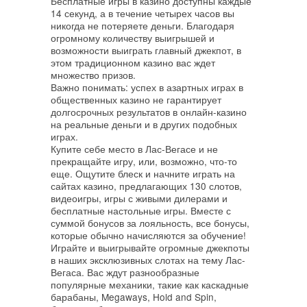
Бесплатные игры в казино доступны каждые
14 секунд, а в течение четырех часов вы
никогда не потеряете деньги. Благодаря
огромному количеству выигрышей и
возможности выиграть главный джекпот, в
этом традиционном казино вас ждет
множество призов.
Важно понимать: успех в азартных играх в
общественных казино не гарантирует
долгосрочных результатов в онлайн-казино
на реальные деньги и в других подобных
играх.
Купите себе место в Лас-Вегасе и не
прекращайте игру, или, возможно, что-то
еще. Ощутите блеск и начните играть на
сайтах казино, предлагающих 130 слотов,
видеоигры, игры с живыми дилерами и
бесплатные настольные игры. Вместе с
суммой бонусов за лояльность, все бонусы,
которые обычно начисляются за обучение!
Играйте и выигрывайте огромные джекпоты
в наших эксклюзивных слотах на тему Лас-
Вегаса. Вас ждут разнообразные
популярные механики, такие как каскадные
барабаны, Megaways, Hold and Spin,