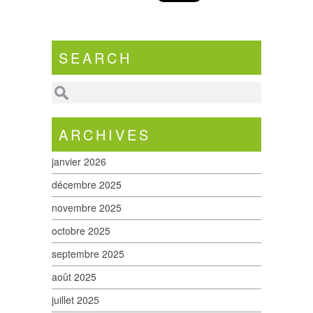
SEARCH
ARCHIVES
janvier 2026
décembre 2025
novembre 2025
octobre 2025
septembre 2025
août 2025
juillet 2025