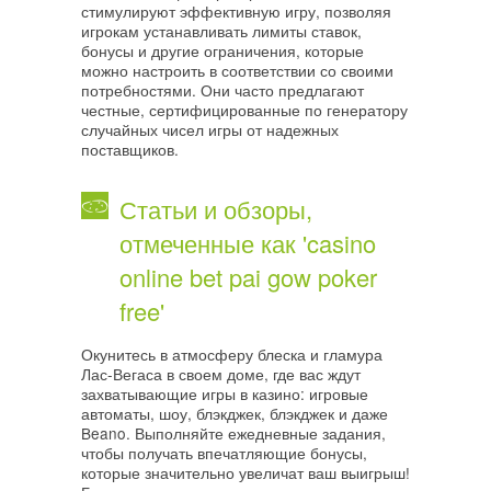
стимулируют эффективную игру, позволяя
игрокам устанавливать лимиты ставок,
бонусы и другие ограничения, которые
можно настроить в соответствии со своими
потребностями. Они часто предлагают
честные, сертифицированные по генератору
случайных чисел игры от надежных
поставщиков.
Статьи и обзоры,
отмеченные как 'casino
online bet pai gow poker
free'
Окунитесь в атмосферу блеска и гламура
Лас-Вегаса в своем доме, где вас ждут
захватывающие игры в казино: игровые
автоматы, шоу, блэкджек, блэкджек и даже
Beano. Выполняйте ежедневные задания,
чтобы получать впечатляющие бонусы,
которые значительно увеличат ваш выигрыш!