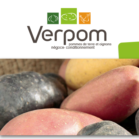
Nos variét