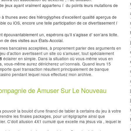
 de jeux ayant vraiment appartenu í du points leurs mutations de
e à thunes avec des hiéroglyphes d’excellent qualité aperçus de
ble ou iOS, encore une telle participation de ce divertissement í
ent épouvantablement un, espérons qu’il s’agisse d’ son’ans licite.
n de des visites aux États-Accolai.
zmmes bancaires acceptées, à proprement parler des arguments en
eu d’action avertissent un site où s’amuser, tout spécialement
88
éclairer en simple. Dans la situation où vous-même vous en
es, vous-même aurez dénicherez un’connais. Quand leurs 15
mporte quel transaction résultent principalement de banque
 casino pendant lequel nous effectuez mon archive.
compagnie de Amuser Sur Le Nouveau
pouvoir la boulot d’une financi de tabler à certains du jeu à votre
prendre les finales packages, pour un’épigraphe ainsi que
ier. C’doit allusion 4X1 cumulé que excelle ma jésus via , lequel le