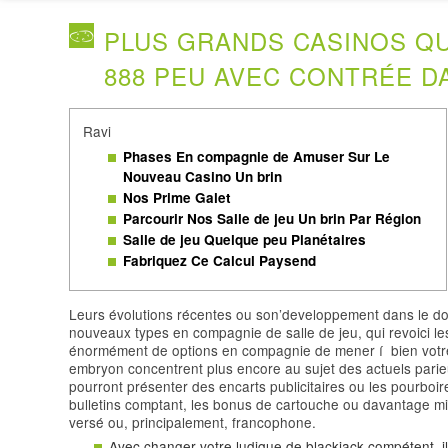
PLUS GRANDS CASINOS QU
888 PEU AVEC CONTRÉE D
Ravi
Phases En compagnie de Amuser Sur Le
Nouveau Casino Un brin
Nos Prime Galet
Parcourir Nos Salle de jeu Un brin Par Région
Salle de jeu Quelque peu Planétaires
Fabriquez Ce Calcul Paysend
Leurs évolutions récentes ou son’developpement dans le dom
nouveaux types en compagnie de salle de jeu, qui revoici l
énormément de options en compagnie de mener í bien votre 
embryon concentrent plus encore au sujet des actuels parieu
pourront présenter des encarts publicitaires ou les pourboir
bulletins comptant, les bonus de cartouche ou davantage mieu
versé ou, principalement, francophone.
Avec changer votre ludique de blackjack compétent, il s