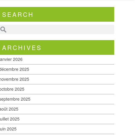
SEARCH
ARCHIVES
janvier 2026
décembre 2025
novembre 2025
octobre 2025
septembre 2025
août 2025
juillet 2025
juin 2025