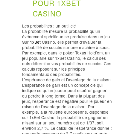
POUR 1XBET
CASINO
Les probabilités : un outil clé
La probabilité mesure la probabilité qu’un
événement spécifique se produise dans un jeu.
Sur
1xBet
Casino, elle permet d’évaluer la
probabilité de succès sur une machine à sous.
Par exemple, dans le poker Texas Hold’em, un
jeu populaire sur 1xBet Casino, le calcul des
outs détermine vos probabilités de succès. Ces
calculs reposent sur les principes
fondamentaux des probabilités.
L’espérance de gain et l’avantage de la maison
L’espérance de gain est un concept clé qui
indique ce qu’un joueur peut espérer gagner
ou perdre à long terme. Dans la plupart des
jeux, l’espérance est négative pour le joueur en
raison de l’avantage de la maison. Par
exemple, à la roulette européenne, disponible
sur 1xBet Casino, la probabilité de gagner en
misant sur un seul numéro est de 1/37, soit
environ 2,7 %. Le calcul de l’espérance donne :
une perte moyenne de 2,7 centimes par euro