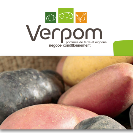
Nos variét