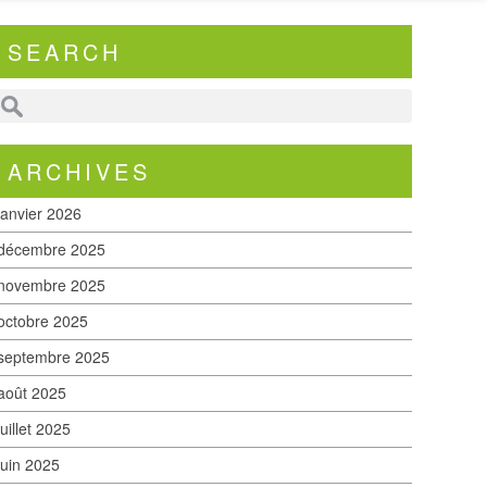
SEARCH
ARCHIVES
janvier 2026
décembre 2025
novembre 2025
octobre 2025
septembre 2025
août 2025
juillet 2025
juin 2025