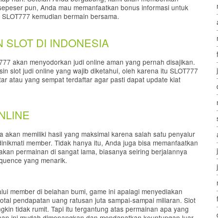
it sepeser pun, Anda mau memanfaatkan bonus informasi untuk
i SLOT777 kemudian bermain bersama.
 SLOT DI INDONESIA
LOT777 akan menyodorkan judi online aman yang pernah disajikan.
slot judi online yang wajib diketahui, oleh karena itu SLOT777
r atau yang sempat terdaftar agar pasti dapat update kiat
NLINE
 akan memiliki hasil yang maksimal karena salah satu penyalur
inikmati member. Tidak hanya itu, Anda juga bisa memanfaatkan
atakan permainan di sangat lama, biasanya seiring berjalannya
equence yang menarik.
alui member di belahan bumi, game ini apalagi menyediakan
otal pendapatan uang ratusan juta sampai-sampai miliaran. Slot
gkin tidak rumit. Tapi itu tergantung atas permainan apa yang
ainan ini mudah dimenangkan dan mendapatkan keuntungan luar