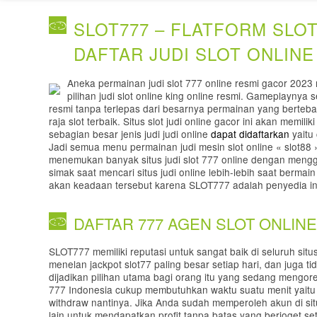
SLOT777 – FLATFORM SLOT
DAFTAR JUDI SLOT ONLINE
Aneka permainan judi slot 777 online resmi gacor 2023
pilihan judi slot online king online resmi. Gameplaynya
resmi tanpa terlepas dari besarnya permainan yang bertebar
raja slot terbaik. Situs slot judi online gacor ini akan memil
sebagian besar jenis judi judi online
dapat didaftarkan
yaitu 
Jadi semua menu permainan judi mesin slot online « slot88
menemukan banyak situs judi slot 777 online dengan mengga
simak saat mencari situs judi online lebih-lebih saat bermain 
akan keadaan tersebut karena SLOT777 adalah penyedia instr
DAFTAR 777 AGEN SLOT ONLIN
SLOT777 memiliki reputasi untuk sangat baik di seluruh situ
menelan jackpot slot77 paling besar setiap hari, dan juga 
dijadikan pilihan utama bagi orang itu yang sedang mengorek
777 Indonesia cukup membutuhkan waktu suatu menit yaitu
withdraw nantinya. Jika Anda sudah memperoleh akun di si
lain untuk mendapatkan profit tanpa batas yang berjoget s