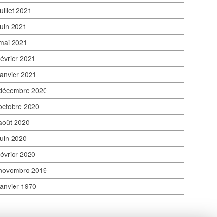
juillet 2021
juin 2021
mai 2021
février 2021
janvier 2021
décembre 2020
octobre 2020
août 2020
juin 2020
février 2020
novembre 2019
janvier 1970