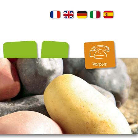
Verpom