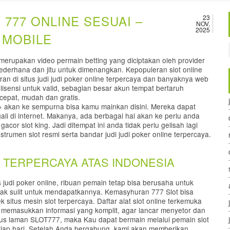
 777 ONLINE SESUAI –
23
NOV.
2025
 MOBILE
 merupakan video permain betting yang diciptakan oleh provider
 sederhana dan jitu untuk dimenangkan. Kepopuleran slot online
an di situs judi judi poker online terpercaya dan banyaknya web
iki lisensi untuk valid, sebagian besar akun tempat bertaruh
cepat, mudah dan gratis.
 » akan ke sempurna bisa kamu mainkan disini. Mereka dapat
li di internet. Makanya, ada berbagai hal akan ke perlu anda
gacor slot king. Jadi ditempat ini anda tidak perlu gelisah lagi
umen slot resmi serta bandar judi judi poker online terpercaya.
E TERPERCAYA ATAS INDONESIA
s judi poker online, ribuan pemain tetap bisa berusaha untuk
tidak sulit untuk mendapatkannya. Kemasyhuran 777 Slot bisa
 situs mesin slot terpercaya. Daftar alat slot online terkemuka
 memasukkan informasi yang komplit, agar lancar menyetor dan
tus laman SLOT777, maka Kau dapat bermain melalui pemain slot
etiap hari. Setelah Anda bergabung, kami akan memberikan