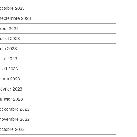
octobre 2023
septembre 2023
août 2023
juillet 2023
juin 2023
mai 2023
avril 2023
mars 2023
février 2023
janvier 2023
décembre 2022
novembre 2022
octobre 2022