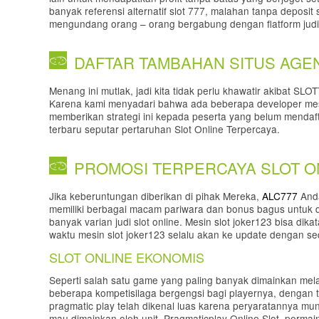
banyak referensi alternatif slot 777, malahan tanpa depos
mengundang orang – orang bergabung dengan flatform jud
DAFTAR TAMBAHAN SITUS AGEN
Menang ini mutlak, jadi kita tidak perlu khawatir akibat S
Karena kami menyadari bahwa ada beberapa developer mesin 
memberikan strategi ini kepada peserta yang belum mendafta
terbaru seputar pertaruhan Slot Online Terpercaya.
PROMOSI TERPERCAYA SLOT O
Jika keberuntungan diberikan di pihak Mereka,
ALC777
Anda
memiliki berbagai macam pariwara dan bonus bagus untuk d
banyak varian judi slot online. Mesin slot joker123 bisa dik
waktu mesin slot joker123 selalu akan ke update dengan s
SLOT ONLINE EKONOMIS
Seperti salah satu game yang paling banyak dimainkan mel
beberapa kompetisilaga bergengsi bagi playernya, dengan t
pragmatic play telah dikenal luas karena peryaratannya mun
mau dimainkan oleh unit. Pragmaticplay Online Slot, perm