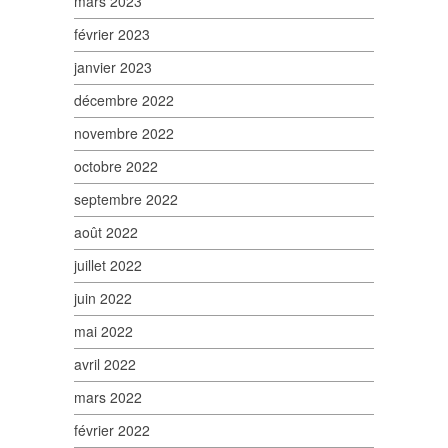
mars 2023
février 2023
janvier 2023
décembre 2022
novembre 2022
octobre 2022
septembre 2022
août 2022
juillet 2022
juin 2022
mai 2022
avril 2022
mars 2022
février 2022