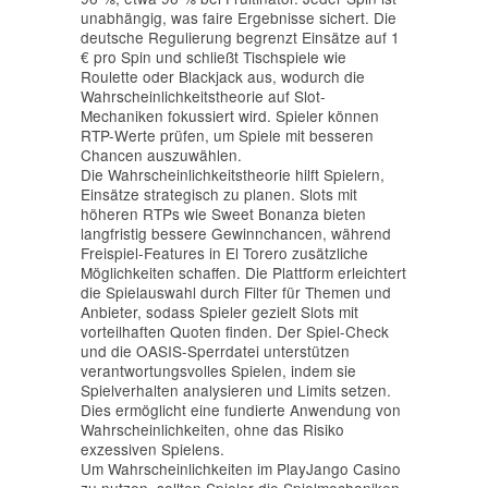
unabhängig, was faire Ergebnisse sichert. Die
deutsche Regulierung begrenzt Einsätze auf 1
€ pro Spin und schließt Tischspiele wie
Roulette oder Blackjack aus, wodurch die
Wahrscheinlichkeitstheorie auf Slot-
Mechaniken fokussiert wird. Spieler können
RTP-Werte prüfen, um Spiele mit besseren
Chancen auszuwählen.
Die Wahrscheinlichkeitstheorie hilft Spielern,
Einsätze strategisch zu planen. Slots mit
höheren RTPs wie Sweet Bonanza bieten
langfristig bessere Gewinnchancen, während
Freispiel-Features in El Torero zusätzliche
Möglichkeiten schaffen. Die Plattform erleichtert
die Spielauswahl durch Filter für Themen und
Anbieter, sodass Spieler gezielt Slots mit
vorteilhaften Quoten finden. Der Spiel-Check
und die OASIS-Sperrdatei unterstützen
verantwortungsvolles Spielen, indem sie
Spielverhalten analysieren und Limits setzen.
Dies ermöglicht eine fundierte Anwendung von
Wahrscheinlichkeiten, ohne das Risiko
exzessiven Spielens.
Um Wahrscheinlichkeiten im PlayJango Casino