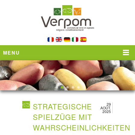
MENU
STRATEGISCHE
29
AOÛT.
2025
SPIELZÜGE MIT
WAHRSCHEINLICHKEITEN