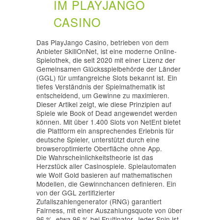
IM PLAYJANGO
CASINO
Das PlayJango Casino, betrieben von dem
Anbieter SkillOnNet, ist eine moderne Online-
Spielothek, die seit 2020 mit einer Lizenz der
Gemeinsamen Glücksspielbehörde der Länder
(GGL) für umfangreiche Slots bekannt ist. Ein
tiefes Verständnis der Spielmathematik ist
entscheidend, um Gewinne zu maximieren.
Dieser Artikel zeigt, wie diese Prinzipien auf
Spiele wie Book of Dead angewendet werden
können. Mit über 1.400 Slots von NetEnt bietet
die Plattform ein ansprechendes Erlebnis für
deutsche Spieler, unterstützt durch eine
browseroptimierte Oberfläche ohne App.
Die Wahrscheinlichkeitstheorie ist das
Herzstück aller Casinospiele. Spielautomaten
wie Wolf Gold basieren auf mathematischen
Modellen, die Gewinnchancen definieren. Ein
von der GGL zertifizierter
Zufallszahlengenerator (RNG) garantiert
Fairness, mit einer Auszahlungsquote von über
96 %, etwa 96 % bei Fruitinator. Jeder Spin ist