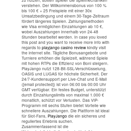
zu nutzen, sollten Spieler die Spielmechaniken
verstehen. Der Willkommensbonus von 100 %
bis 100 € + 25 Freispiele mit einer 30x
Umsatzbedingung und einem 30-Tage-Zeitraum
fördert längeres Spielen. Zahlungsmethoden
wie Visa ermöglichen Einzahlungen ab 10 €,
wobei Auszahlungen innerhalb von 24-48
Stunden bearbeitet werden. In case you loved
this post and you want to receive more info with
regards to
playjango casino review
kindly visit
the internet site. Tägliche Bonusangebote und
Turniere erhöhen die Spielzeit, während Spiele
mit hohen RTPs die Effizienz von Boni steigern.
PlayJango nutzt 128-Bit-SSL-Verschlüsselung,
OASIS und LUGAS für höchste Sicherheit. Der
24/7-Kundensupport per Live-Chat und E-Mail
([email protected]) ist von 06:00 bis 00:00 Uhr
GMT verfügbar. Ein festes Budget, unterstützt
durch Einzahlungslimits von maximal 1.000 €
monatlich, schützt vor Verlusten. Das VIP-
Programm mit sechs Stufen bietet Vorteile wie
schnellere Auszahlungen. Die Plattform ist ideal
für Slot-Fans,
PlayJango
die ein sicheres und
reguliertes Erlebnis suchen.
Zusammenfassend ist die