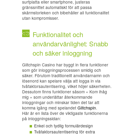
surfplatta eller smartphone, justeras
gränssnittet automatiskt för att passa
skärmstorleken och bibehåller all funktionalitet
utan kompromisser.
Funktionalitet och
användarvänlighet: Snabb
och säker inloggning
Glitchspin Casino har byggt in flera funktioner
som gör inloggningsprocessen smidig och
säker. Förutom traditionellt användarnamn och
lösenord kan spelare välja att logga in via
tvåfaktorsautentisering, vilket höjer säkerheten.
Dessutom finns funktioner såsom « Kom ihåg
mig » som underlättar återkommande
inloggningar och minskar tiden det tar att
komma igång med spelandet
Glitchspin
.
Här är en lista över de viktigaste funktionerna
på inloggningssidan:
Enkel och tydlig formulärdesign
Tvåfaktorsautentisering för extra