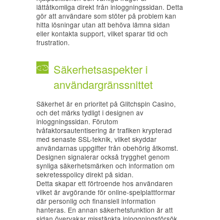
lättåtkomliga direkt från inloggningssidan. Detta
gör att användare som stöter på problem kan
hitta lösningar utan att behöva lämna sidan
eller kontakta support, vilket sparar tid och
frustration.
Säkerhetsaspekter i
användargränssnittet
Säkerhet är en prioritet på Glitchspin Casino,
och det märks tydligt i designen av
inloggningssidan. Förutom
tvåfaktorsautentisering är trafiken krypterad
med senaste SSL-teknik, vilket skyddar
användarnas uppgifter från obehörig åtkomst.
Designen signalerar också trygghet genom
synliga säkerhetsmärken och information om
sekretesspolicy direkt på sidan.
Detta skapar ett förtroende hos användaren
vilket är avgörande för online-spelplattformar
där personlig och finansiell information
hanteras. En annan säkerhetsfunktion är att
sidan övervakar misstänkta inloggningsförsök