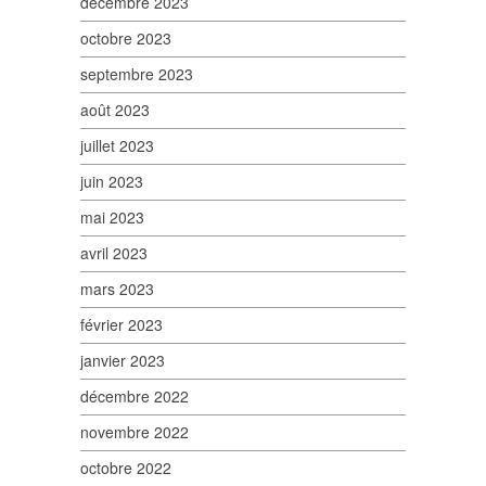
décembre 2023
octobre 2023
septembre 2023
août 2023
juillet 2023
juin 2023
mai 2023
avril 2023
mars 2023
février 2023
janvier 2023
décembre 2022
novembre 2022
octobre 2022