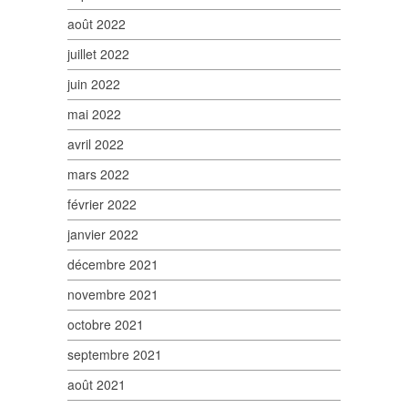
août 2022
juillet 2022
juin 2022
mai 2022
avril 2022
mars 2022
février 2022
janvier 2022
décembre 2021
novembre 2021
octobre 2021
septembre 2021
août 2021