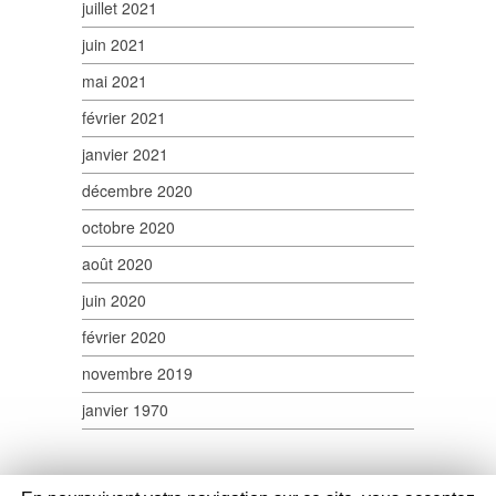
juillet 2021
juin 2021
mai 2021
février 2021
janvier 2021
décembre 2020
octobre 2020
août 2020
juin 2020
février 2020
novembre 2019
janvier 1970