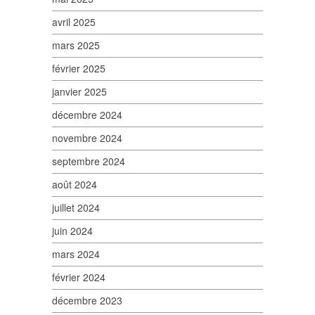
avril 2025
mars 2025
février 2025
janvier 2025
décembre 2024
novembre 2024
septembre 2024
août 2024
juillet 2024
juin 2024
mars 2024
février 2024
décembre 2023