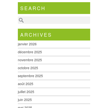
SEARCH
ARCHIVES
janvier 2026
décembre 2025
novembre 2025
octobre 2025
septembre 2025
août 2025
juillet 2025
juin 2025
mai 2025