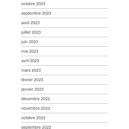
octobre 2023
septembre 2023
août 2023
juillet 2023
juin 2023
mai 2023
avril 2023
mars 2023
février 2023
janvier 2023
décembre 2022
novembre 2022
octobre 2022
septembre 2022